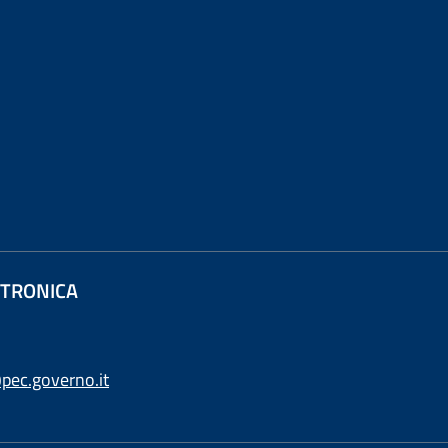
ETTRONICA
pec.governo.it