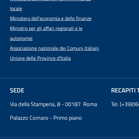
locale
Ministero dell'economia e delle finanze
Ministro per gli affari regionali e le
autonomie
Associazione nazionale dei Comuni italiani
Unione delle Province d'Italia
SEDE
RECAPITI 
Via della Stamperia, 8 - 00187 Roma
Tel. (+39)
Palazzo Cornaro - Primo piano