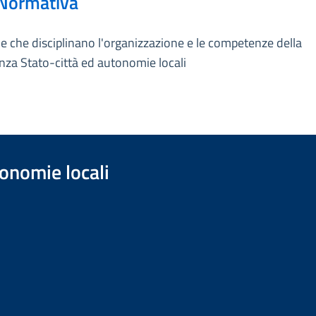
Normativa
 che disciplinano l'organizzazione e le competenze della
nza Stato-città ed autonomie locali
onomie locali