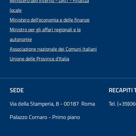
Ministero dell'interno - DAIT - Finanza
locale
Ministero dell'economia e delle finanze
Ministro per gli affari regionali e le
autonomie
Associazione nazionale dei Comuni italiani
Unione delle Province d'Italia
SEDE
RECAPITI 
Via della Stamperia, 8 - 00187 Roma
Tel. (+39)
Palazzo Cornaro - Primo piano