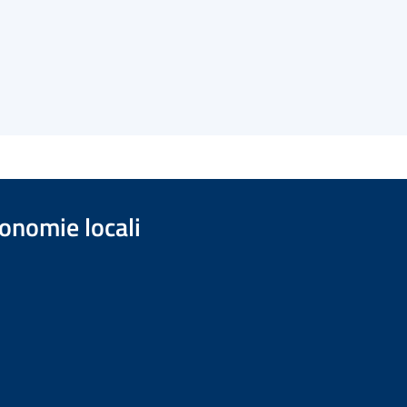
onomie locali