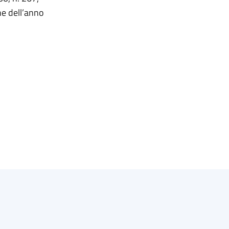
ne dell’anno