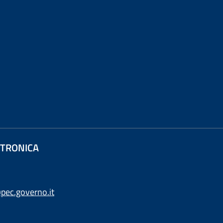
ETTRONICA
pec.governo.it