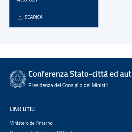
SCARICA
Conferenza Stato-città ed aut
Presidenza del Consiglio dei Ministri
LINK UTILI
Ministero dell'interno