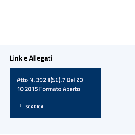
Link e Allegati
Atto N. 392 II(SC).7 Del 20
10 2015 Formato Aperto
SCARICA