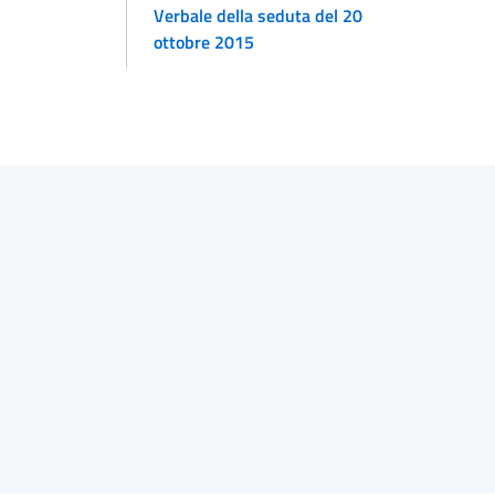
Verbale della seduta del 20
ottobre 2015