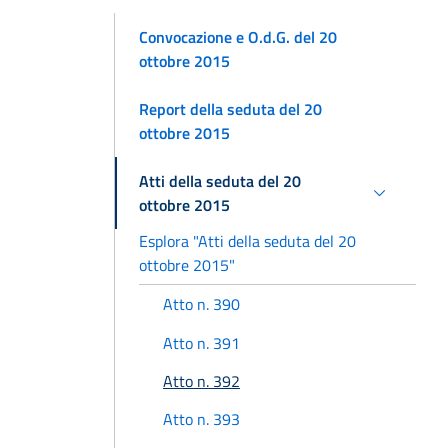
Convocazione e O.d.G. del 20
ottobre 2015
Report della seduta del 20
ottobre 2015
Atti della seduta del 20
ottobre 2015
Esplora "Atti della seduta del 20
ottobre 2015"
Atto n. 390
Atto n. 391
Atto n. 392
Atto n. 393