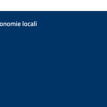
onomie locali