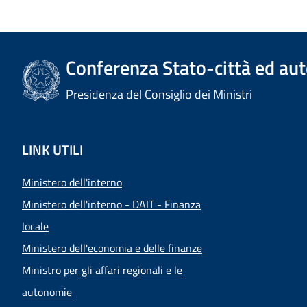
Conferenza Stato-città ed aut
Presidenza del Consiglio dei Ministri
LINK UTILI
Ministero dell'interno
Ministero dell'interno - DAIT - Finanza
locale
Ministero dell'economia e delle finanze
Ministro per gli affari regionali e le
autonomie