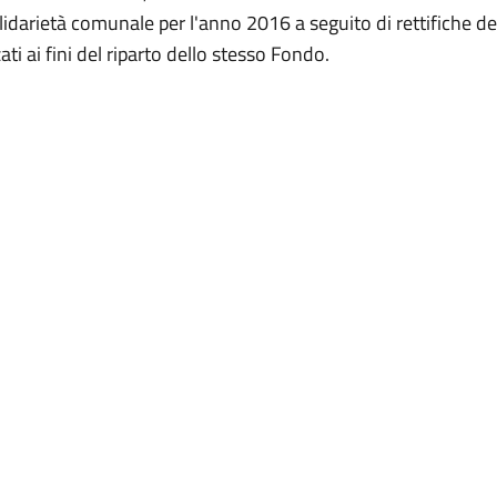
idarietà comunale per l'anno 2016 a seguito di rettifiche dei
ilizzati ai fini del riparto dello stesso Fondo.