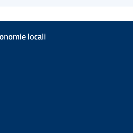
onomie locali