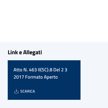
Link e Allegati
Atto N. 463 II(SC).8 Del 2 3
2017 Formato Aperto
SCARICA