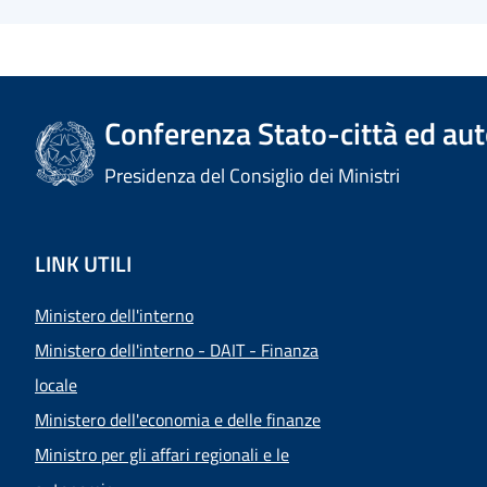
Conferenza Stato-città ed aut
Presidenza del Consiglio dei Ministri
LINK UTILI
Ministero dell'interno
Ministero dell'interno - DAIT - Finanza
locale
Ministero dell'economia e delle finanze
Ministro per gli affari regionali e le