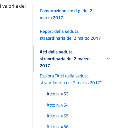
 valori e dei
Convocazione e o.d.g. del 2
marzo 2017
Report della seduta
straordinaria del 2 marzo 2017
Atti della seduta
straordinaria del 2 marzo
2017
Esplora "Atti della seduta
straordinaria del 2 marzo 2017"
Atto n. 463
Atto n. 464
Atto n. 465
Atto n. 466