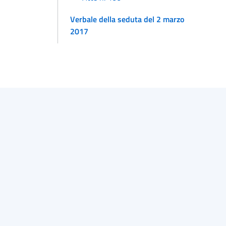
Verbale della seduta del 2 marzo
2017