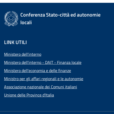
Conferenza Stato-città ed autonomie
locali
LINK UTILI
Ministero dell'interno
Ministero dell'interno - DAIT - Finanza locale
Ministero dell'economia e delle finanze
Ministro per gli affari regionali e le autonomie
Associazione nazionale dei Comuni italiani
Unione delle Province d'Italia