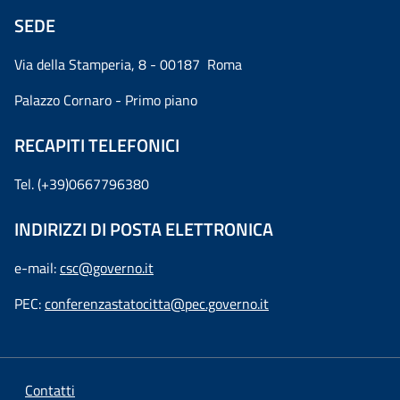
SEDE
Via della Stamperia, 8 - 00187 Roma
Palazzo Cornaro - Primo piano
RECAPITI TELEFONICI
Tel. (+39)0667796380
INDIRIZZI DI POSTA ELETTRONICA
e-mail:
csc@governo.it
PEC:
conferenzastatocitta@pec.governo.it
Contatti