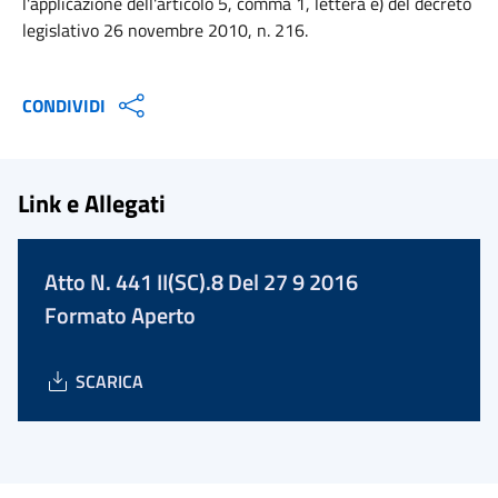
l'applicazione dell'articolo 5, comma 1, lettera e) del decreto
legislativo 26 novembre 2010, n. 216.
CONDIVIDI
Link e Allegati
Atto N. 441 II(SC).8 Del 27 9 2016
Formato Aperto
SCARICA