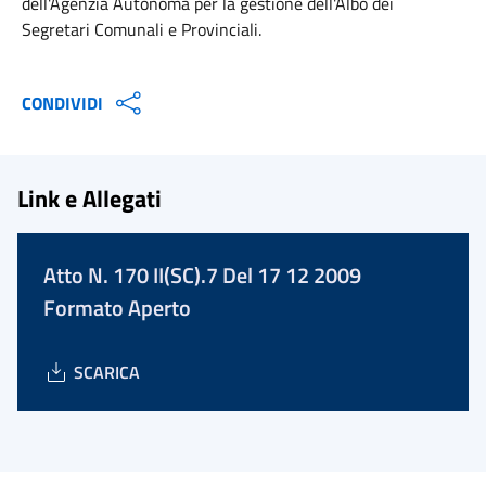
dell'Agenzia Autonoma per la gestione dell'Albo dei
Segretari Comunali e Provinciali.
CONDIVIDI
Link e Allegati
Atto N. 170 II(SC).7 Del 17 12 2009
Formato Aperto
SCARICA