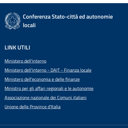
Conferenza Stato-città ed autonomie
locali
LINK UTILI
Ministero dell'interno
Ministero dell'interno - DAIT - Finanza locale
Ministero dell'economia e delle finanze
Ministro per gli affari regionali e le autonomie
Associazione nazionale dei Comuni italiani
Unione delle Province d'Italia