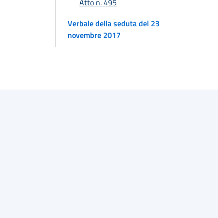
Atto n. 495
Verbale della seduta del 23
novembre 2017