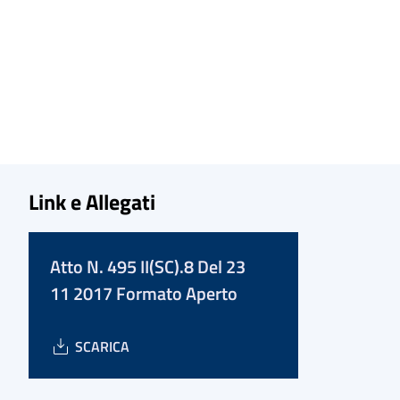
Link e Allegati
Atto N. 495 II(SC).8 Del 23
11 2017 Formato Aperto
SCARICA