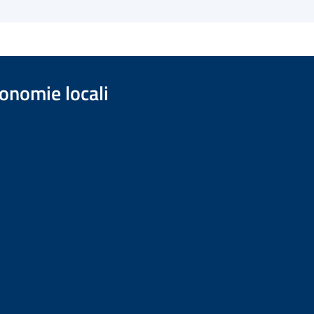
onomie locali