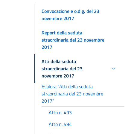
Convocazione e o.d.g. del 23
novembre 2017
Report della seduta
straordinaria del 23 novembre
2017
Atti della seduta
straordinaria del 23
novembre 2017
Esplora "Atti della seduta
straordinaria del 23 novembre
2017"
Atto n. 493
Atto n. 494