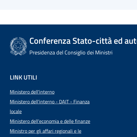
Conferenza Stato-città ed aut
Presidenza del Consiglio dei Ministri
LINK UTILI
Ministero dell'interno
Ministero dell'interno - DAIT - Finanza
locale
Ministero dell'economia e delle finanze
Ministro per gli affari regionali e le