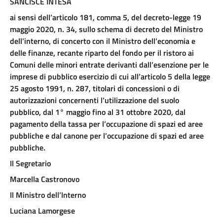
SANCISCE INTESA
ai sensi dell’articolo 181, comma 5, del decreto-legge 19
maggio 2020, n. 34, sullo schema di decreto del Ministro
dell’interno, di concerto con il Ministro dell’economia e
delle finanze, recante riparto del fondo per il ristoro ai
Comuni delle minori entrate derivanti dall’esenzione per le
imprese di pubblico esercizio di cui all’articolo 5 della legge
25 agosto 1991, n. 287, titolari di concessioni o di
autorizzazioni concernenti l’utilizzazione del suolo
pubblico, dal 1° maggio fino al 31 ottobre 2020, dal
pagamento della tassa per l’occupazione di spazi ed aree
pubbliche e dal canone per l’occupazione di spazi ed aree
pubbliche.
Il Segretario
Marcella Castronovo
Il Ministro dell’Interno
Luciana Lamorgese