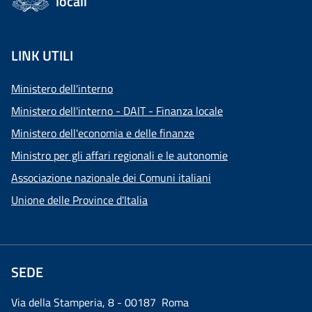
locali
LINK UTILI
Ministero dell'interno
Ministero dell'interno - DAIT - Finanza locale
Ministero dell'economia e delle finanze
Ministro per gli affari regionali e le autonomie
Associazione nazionale dei Comuni italiani
Unione delle Province d'Italia
SEDE
Via della Stamperia, 8 - 00187 Roma