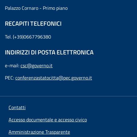
Palazzo Cornaro - Primo piano
RECAPITI TELEFONICI
Tel. (+39)0667796380
INDIRIZZI DI POSTA ELETTRONICA
e-mail:
csc@governo.it
PEC:
conferenzastatocitta@pec.governo.it
Contatti
Accesso documentale e accesso civico
Amministrazione Trasparente