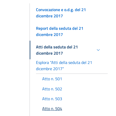
Convocazione e o.d.g. del 21
dicembre 2017
Report della seduta del 21
dicembre 2017
Atti della seduta del 21
dicembre 2017
Esplora "Atti della seduta del 21
dicembre 2017"
Atto n. 501
Atto n. 502
Atto n. 503
Atto n. 504