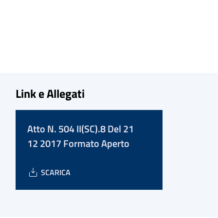
Link e Allegati
Atto N. 504 II(SC).8 Del 21
12 2017 Formato Aperto
SCARICA