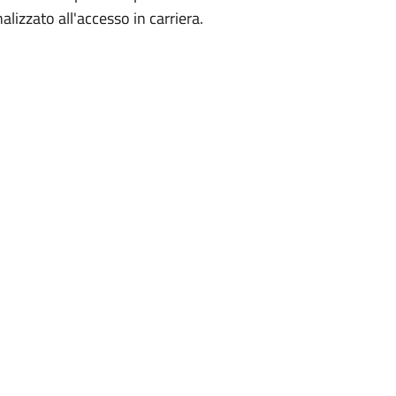
finalizzato all'accesso in carriera.