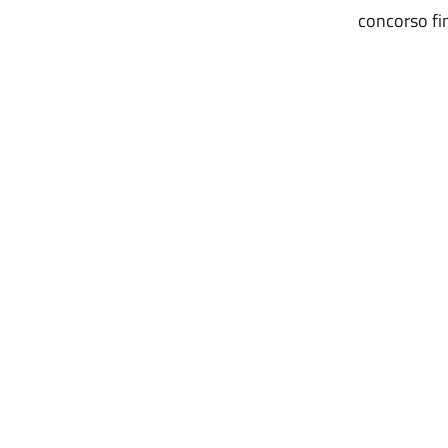
concorso 