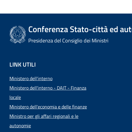
Conferenza Stato-città ed aut
Presidenza del Consiglio dei Ministri
LINK UTILI
Ministero dell'interno
Ministero dell'interno - DAIT - Finanza
locale
Ministero dell'economia e delle finanze
Ministro per gli affari regionali e le
autonomie