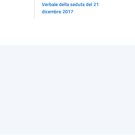
Verbale della seduta del 21
dicembre 2017