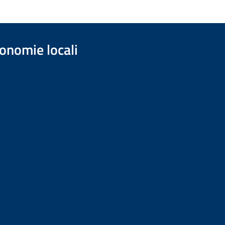
onomie locali