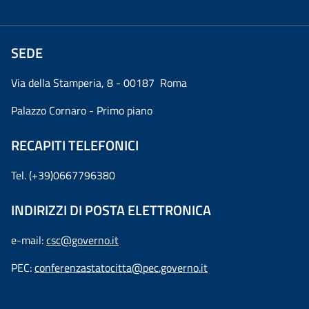
SEDE
Via della Stamperia, 8 - 00187 Roma
Palazzo Cornaro - Primo piano
RECAPITI TELEFONICI
Tel. (+39)0667796380
INDIRIZZI DI POSTA ELETTRONICA
e-mail:
csc@governo.it
PEC:
conferenzastatocitta@pec.governo.it