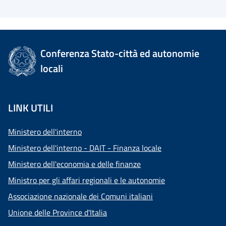
Conferenza Stato-città ed autonomie
locali
LINK UTILI
Ministero dell'interno
Ministero dell'interno - DAIT - Finanza locale
Ministero dell'economia e delle finanze
Ministro per gli affari regionali e le autonomie
Associazione nazionale dei Comuni italiani
Unione delle Province d'Italia