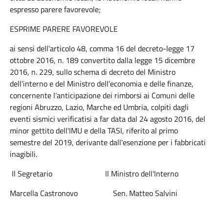
espresso parere favorevole;
ESPRIME PARERE FAVOREVOLE
ai sensi dell’articolo 48, comma 16 del decreto-legge 17
ottobre 2016, n. 189 convertito dalla legge 15 dicembre
2016, n. 229, sullo schema di decreto del Ministro
dell’interno e del Ministro dell’economia e delle finanze,
concernente l’anticipazione dei rimborsi ai Comuni delle
regioni Abruzzo, Lazio, Marche ed Umbria, colpiti dagli
eventi sismici verificatisi a far data dal 24 agosto 2016, del
minor gettito dell'IMU e della TASI, riferito al primo
semestre del 2019, derivante dall'esenzione per i fabbricati
inagibili.
Il Segretario Il Ministro dell'Interno
Marcella Castronovo Sen. Matteo Salvini