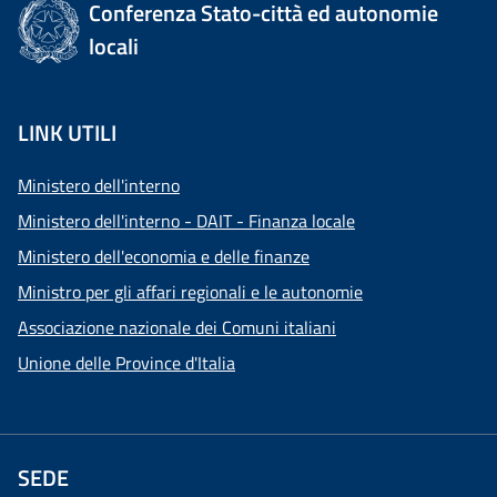
Conferenza Stato-città ed autonomie
locali
LINK UTILI
Ministero dell'interno
Ministero dell'interno - DAIT - Finanza locale
Ministero dell'economia e delle finanze
Ministro per gli affari regionali e le autonomie
Associazione nazionale dei Comuni italiani
Unione delle Province d'Italia
SEDE