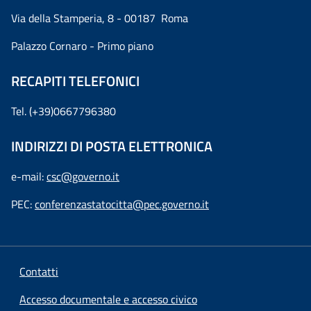
Via della Stamperia, 8 - 00187 Roma
Palazzo Cornaro - Primo piano
RECAPITI TELEFONICI
Tel. (+39)0667796380
INDIRIZZI DI POSTA ELETTRONICA
e-mail:
csc@governo.it
PEC:
conferenzastatocitta@pec.governo.it
Contatti
Accesso documentale e accesso civico