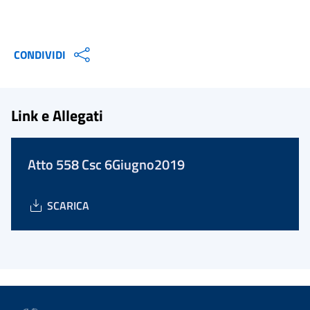
CONDIVIDI
Link e Allegati
Atto 558 Csc 6Giugno2019
SCARICA