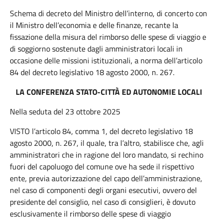
Schema di decreto del Ministro dell’interno, di concerto con
il Ministro dell’economia e delle finanze, recante la
fissazione della misura del rimborso delle spese di viaggio e
di soggiorno sostenute dagli amministratori locali in
occasione delle missioni istituzionali, a norma dell’articolo
84 del decreto legislativo 18 agosto 2000, n. 267.
LA CONFERENZA STATO-CITTÀ ED AUTONOMIE LOCALI
Nella seduta del 23 ottobre 2025
VISTO l’articolo 84, comma 1, del decreto legislativo 18
agosto 2000, n. 267, il quale, tra l’altro, stabilisce che, agli
amministratori che in ragione del loro mandato, si rechino
fuori del capoluogo del comune ove ha sede il rispettivo
ente, previa autorizzazione del capo dell’amministrazione,
nel caso di componenti degli organi esecutivi, ovvero del
presidente del consiglio, nel caso di consiglieri, è dovuto
esclusivamente il rimborso delle spese di viaggio