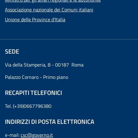
Associazione nazionale dei Comuni italiani
Unione delle Province d'Italia
SEDE
Via della Stamperia, 8 - 00187 Roma
Palazzo Cornaro - Primo piano
RECAPITI TELEFONICI
Tel. (+39)0667796380
INDIRIZZI DI POSTA ELETTRONICA
e-mail:
csc@governo.it