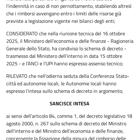
l’indennità in caso di non pernottamento, stabilendo altresì
che i rimborsi avvengano entro i limiti delle risorse già
previste a legislazione vigente nei bilanci degli enti;
CONSIDERATO che nella riunione tecnica del 16 ottobre
2025, il Ministero dell’economia e delle finanze - Ragioneria
Generale dello Stato, ha condiviso lo schema di decreto -
trasmesso dal Ministero dell’interno in data 15 ottobre
2025 - e l’ANCI e l’UPI hanno espresso assenso tecnico;
RILEVATO che nell’odierna seduta della Conferenza Stato-
città ed autonomie locali, le Autonomie locali hanno
espresso l’intesa sullo schema di decreto in argomento;
SANCISCE INTESA
ai sensi dell’articolo 84, comma 1, del decreto legislativo 18
agosto 2000, n. 267 sullo schema di decreto del Ministro
dell’interno e del Ministro dell’economia e delle finanze,
concernente la fissazione della misura del rimborso delle