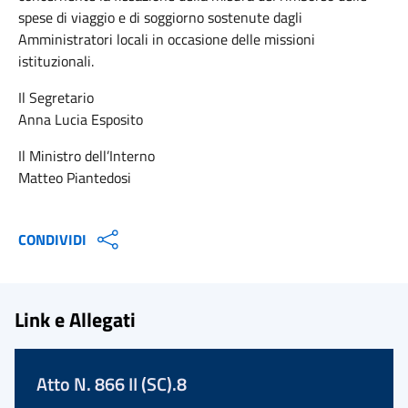
spese di viaggio e di soggiorno sostenute dagli
Amministratori locali in occasione delle missioni
istituzionali.
Il Segretario
Anna Lucia Esposito
Il Ministro dell’Interno
Matteo Piantedosi
CONDIVIDI
Link e Allegati
Atto N. 866 II (SC).8