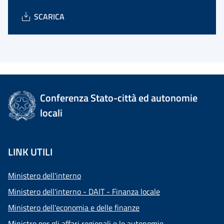
SCARICA
Conferenza Stato-città ed autonomie
locali
LINK UTILI
Ministero dell'interno
Ministero dell'interno - DAIT - Finanza locale
Ministero dell'economia e delle finanze
Ministro per gli affari regionali e le autonomie