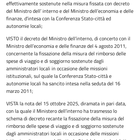
effettivamente sostenute nella misura fissata con decreto
del Ministro dell’ interno e del Ministro dell’economia e delle
finanze, d’intesa con la Conferenza Stato-città ed
autonomie locali;
VISTO il decreto del Ministro dell’interno, di concerto con il
Ministro dell’economia e delle finanze del 4 agosto 2011,
concernente la fissazione della misura del rimborso delle
spese di viaggio e di soggiorno sostenute dagli
amministratori locali in occasione delle missioni
istituzionali, sul quale la Conferenza Stato-città e
autonomie locali ha sancito intesa nella seduta del 16
marzo 2011;
VISTA la nota del 15 ottobre 2025, diramata in pari data,
con la quale il Ministero dell’interno ha trasmesso lo
schema di decreto recante la fissazione della misura del
rimborso delle spese di viaggio e di soggiorno sostenute
dagli amministratori locali in occasione delle missioni