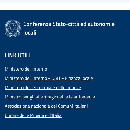
Conferenza Stato-città ed autonomie
locali
LINK UTILI
Ministero dell'interno
Ministero dell'interno - DAIT - Finanza locale
Ministero dell'economia e delle finanze
Ministro per gli affari regionali e le autonomie
Associazione nazionale dei Comuni italiani
Unione delle Province d'Italia