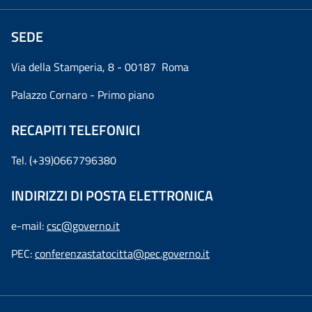
SEDE
Via della Stamperia, 8 - 00187 Roma
Palazzo Cornaro - Primo piano
RECAPITI TELEFONICI
Tel. (+39)0667796380
INDIRIZZI DI POSTA ELETTRONICA
e-mail:
csc@governo.it
PEC:
conferenzastatocitta@pec.governo.it