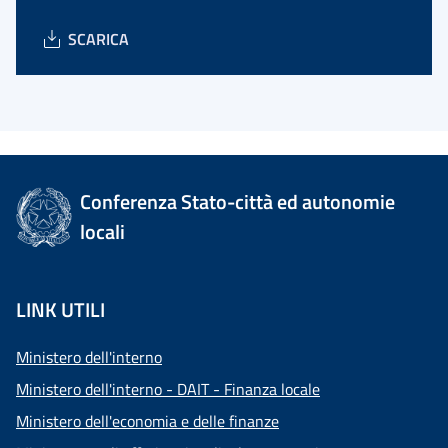
SCARICA
Conferenza Stato-città ed autonomie
locali
LINK UTILI
Ministero dell'interno
Ministero dell'interno - DAIT - Finanza locale
Ministero dell'economia e delle finanze