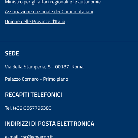
Ministro per gli affari regionali e le autonomie
Associazione nazionale dei Comuni italiani
Unione delle Province d'Italia
SEDE
Via della Stamperia, 8 - 00187 Roma
Palazzo Cornaro - Primo piano
RECAPITI TELEFONICI
Tel. (+39)0667796380
INDIRIZZI DI POSTA ELETTRONICA
e-mail:
csc@governo.it