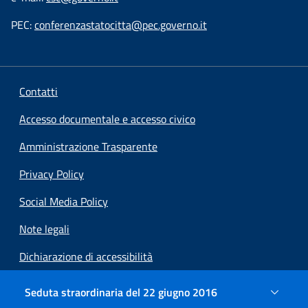
PEC:
conferenzastatocitta@pec.governo.it
Contatti
Accesso documentale e accesso civico
Amministrazione Trasparente
Privacy Policy
Social Media Policy
Note legali
Dichiarazione di accessibilità
Preferenze cookie
Seduta straordinaria del 22 giugno 2016