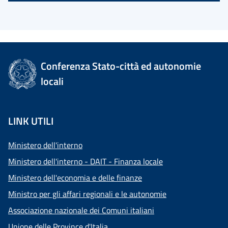
Conferenza Stato-città ed autonomie
locali
LINK UTILI
Ministero dell'interno
Ministero dell'interno - DAIT - Finanza locale
Ministero dell'economia e delle finanze
Ministro per gli affari regionali e le autonomie
Associazione nazionale dei Comuni italiani
Unione delle Province d'Italia