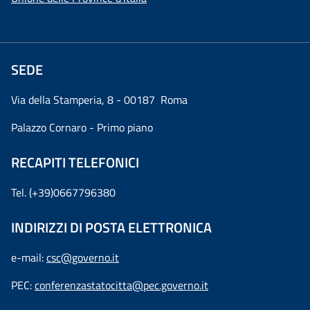
SEDE
Via della Stamperia, 8 - 00187 Roma
Palazzo Cornaro - Primo piano
RECAPITI TELEFONICI
Tel. (+39)0667796380
INDIRIZZI DI POSTA ELETTRONICA
e-mail:
csc@governo.it
PEC:
conferenzastatocitta@pec.governo.it