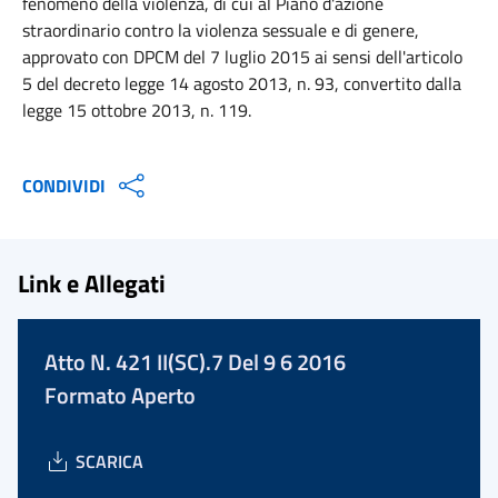
fenomeno della violenza, di cui al Piano d'azione
straordinario contro la violenza sessuale e di genere,
approvato con DPCM del 7 luglio 2015 ai sensi dell'articolo
5 del decreto legge 14 agosto 2013, n. 93, convertito dalla
legge 15 ottobre 2013, n. 119.
CONDIVIDI
Link e Allegati
Atto N. 421 II(SC).7 Del 9 6 2016
Formato Aperto
SCARICA