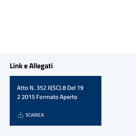
Link e Allegati
Atto N. 352 II(SC).8 Del 19
2 2015 Formato Aperto
SCARICA