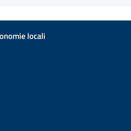
onomie locali