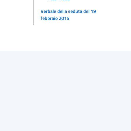
Verbale della seduta del 19
febbraio 2015