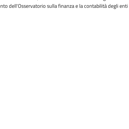
o dell'Osservatorio sulla finanza e la contabilità degli enti l