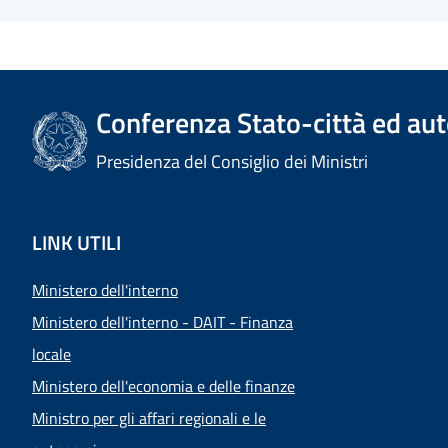
Conferenza Stato-città ed aut
Presidenza del Consiglio dei Ministri
LINK UTILI
Ministero dell'interno
Ministero dell'interno - DAIT - Finanza
locale
Ministero dell'economia e delle finanze
Ministro per gli affari regionali e le