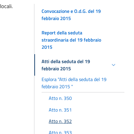
ocali.
Convocazione e O.d.G. del 19
febbraio 2015
Report della seduta
straordinaria del 19 febbraio
2015
Atti della seduta del 19
febbraio 2015
Esplora "Atti della seduta del 19
febbraio 2015 "
Atto n. 350
Atto n. 351
Atto n. 352
Atto n. 353