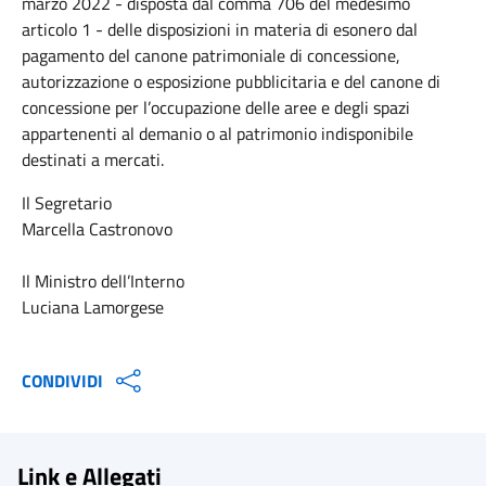
marzo 2022 - disposta dal comma 706 del medesimo
articolo 1 - delle disposizioni in materia di esonero dal
pagamento del canone patrimoniale di concessione,
autorizzazione o esposizione pubblicitaria e del canone di
concessione per l’occupazione delle aree e degli spazi
appartenenti al demanio o al patrimonio indisponibile
destinati a mercati.
Il Segretario
Marcella Castronovo
Il Ministro dell’Interno
Luciana Lamorgese
CONDIVIDI
Link e Allegati