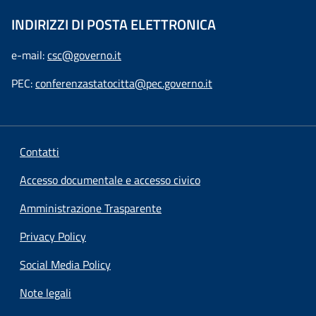
INDIRIZZI DI POSTA ELETTRONICA
e-mail:
csc@governo.it
PEC:
conferenzastatocitta@pec.governo.it
Contatti
Accesso documentale e accesso civico
Amministrazione Trasparente
Privacy Policy
Social Media Policy
Note legali