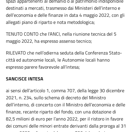
spazi appartenenti al demanio o al patrimonio indisponibile
destinati a mercati, trasmesso dai Ministeri dell’interno e
dell’economia e delle finanze in data 4 maggio 2022, con gli
allegati piano di riparto e nota metodologica;
TENUTO CONTO che l’ANCI, nella riunione tecnica del 5
maggio 2022, ha espresso assenso tecnico;
RILEVATO che nell’odierna seduta della Conferenza Stato-
città ed autonomie locali, le Autonomie locali hanno
espresso parere favorevole all’intesa;
SANCISCE INTESA
ai sensi dell’articolo 1, comma 707, della legge 30 dicembre
2021, n. 234, sullo schema di decreto del Ministro
dell’interno, di concerto con il Ministro dell’economia e delle
finanze, recante riparto del fondo, con una dotazione di
82,5 milioni di euro per l’anno 2022, per il ristoro in favore
dei comuni delle minori entrate derivanti dalla proroga al 31