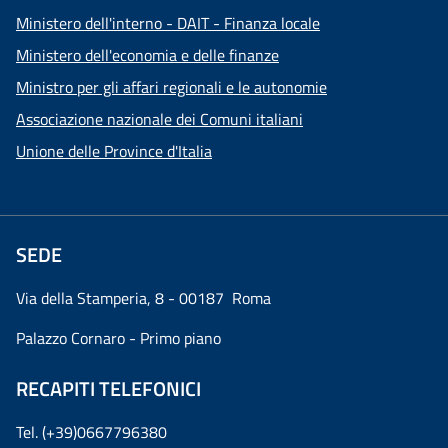
Ministero dell'interno - DAIT - Finanza locale
Ministero dell'economia e delle finanze
Ministro per gli affari regionali e le autonomie
Associazione nazionale dei Comuni italiani
Unione delle Province d'Italia
SEDE
Via della Stamperia, 8 - 00187 Roma
Palazzo Cornaro - Primo piano
RECAPITI TELEFONICI
Tel. (+39)0667796380