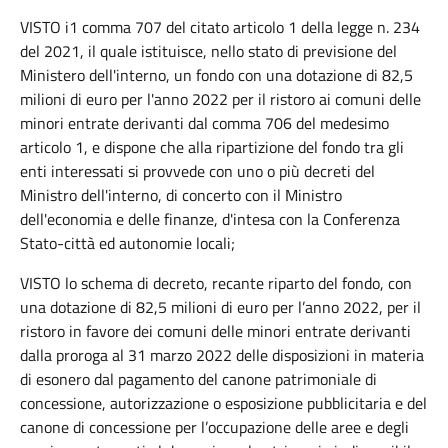
VISTO i1 comma 707 del citato articolo 1 della legge n. 234
del 2021, il quale istituisce, nello stato di previsione del
Ministero dell'interno, un fondo con una dotazione di 82,5
milioni di euro per l'anno 2022 per il ristoro ai comuni delle
minori entrate derivanti dal comma 706 del medesimo
articolo 1, e dispone che alla ripartizione del fondo tra gli
enti interessati si provvede con uno o più decreti del
Ministro dell'interno, di concerto con il Ministro
dell'economia e delle finanze, d'intesa con la Conferenza
Stato-città ed autonomie locali;
VISTO lo schema di decreto, recante riparto del fondo, con
una dotazione di 82,5 milioni di euro per l’anno 2022, per il
ristoro in favore dei comuni delle minori entrate derivanti
dalla proroga al 31 marzo 2022 delle disposizioni in materia
di esonero dal pagamento del canone patrimoniale di
concessione, autorizzazione o esposizione pubblicitaria e del
canone di concessione per l’occupazione delle aree e degli