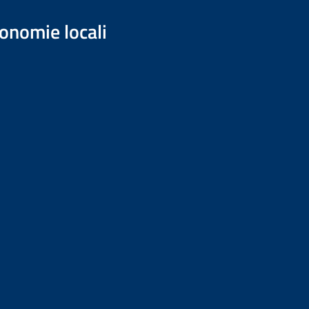
onomie locali