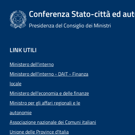
Conferenza Stato-città ed aut
Presidenza del Consiglio dei Ministri
LINK UTILI
Ministero dell'interno
Ministero dell'interno - DAIT - Finanza
locale
Ministero dell'economia e delle finanze
Ministro per gli affari regionali e le
autonomie
Associazione nazionale dei Comuni italiani
Unione delle Province d'Italia