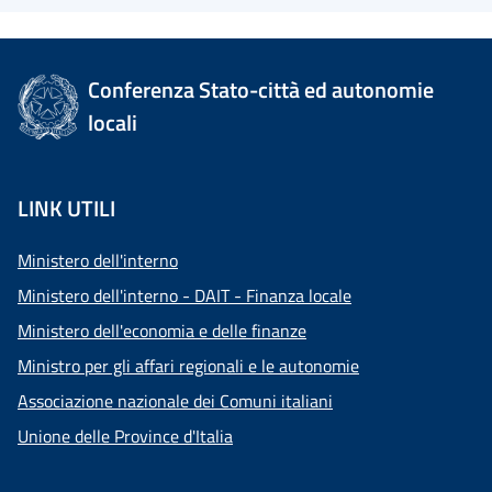
Conferenza Stato-città ed autonomie
locali
LINK UTILI
Ministero dell'interno
Ministero dell'interno - DAIT - Finanza locale
Ministero dell'economia e delle finanze
Ministro per gli affari regionali e le autonomie
Associazione nazionale dei Comuni italiani
Unione delle Province d'Italia