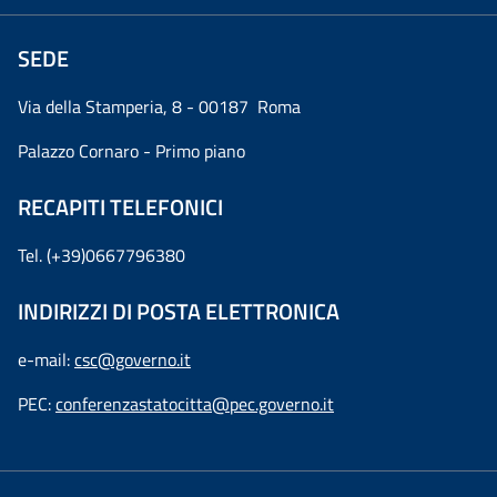
SEDE
Via della Stamperia, 8 - 00187 Roma
Palazzo Cornaro - Primo piano
RECAPITI TELEFONICI
Tel. (+39)0667796380
INDIRIZZI DI POSTA ELETTRONICA
e-mail:
csc@governo.it
PEC:
conferenzastatocitta@pec.governo.it