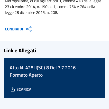
Metropolitane, di cui agli articoli 1, comma 418 della legge
23 dicembre 2014, n. 190 ed 1, commi 754 e 764 della
legge 28 dicembre 2015, n. 208.
CONDIVIDI
Link e Allegati
Atto N. 428 II(SC).8 Del 7 7 2016
Formato Aperto
SCARICA