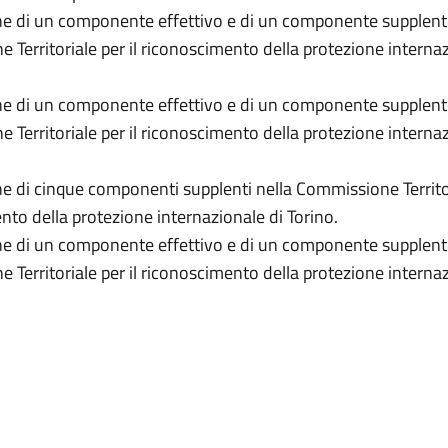
e di un componente effettivo e di un componente supplent
Territoriale per il riconoscimento della protezione internaz
e di un componente effettivo e di un componente supplent
Territoriale per il riconoscimento della protezione internaz
e di cinque componenti supplenti nella Commissione Territori
nto della protezione internazionale di Torino.
e di un componente effettivo e di un componente supplent
Territoriale per il riconoscimento della protezione internaz
ani.