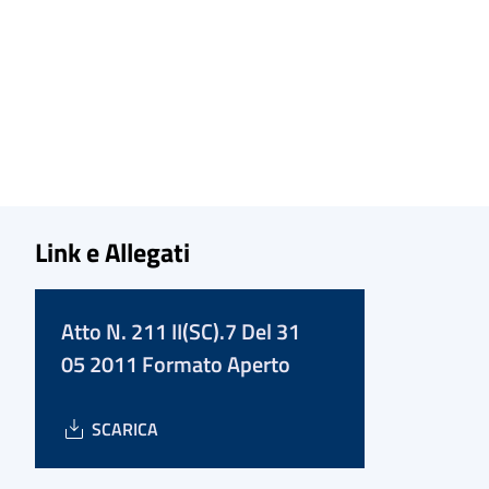
Link e Allegati
Atto N. 211 II(SC).7 Del 31
05 2011 Formato Aperto
SCARICA