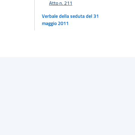
Atto n. 211
Verbale della seduta del 31
maggio 2011