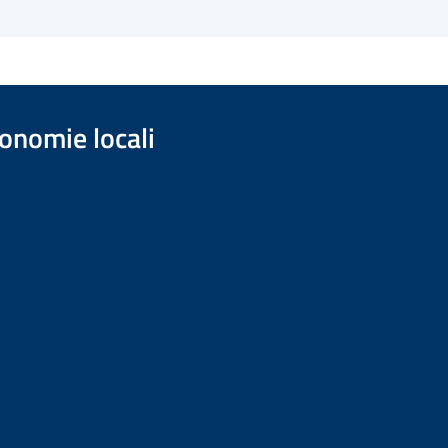
onomie locali