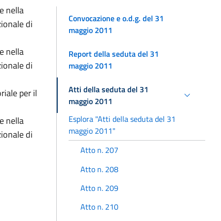
e nella
Convocazione e o.d.g. del 31
ionale di
maggio 2011
e nella
Report della seduta del 31
ionale di
maggio 2011
Atti della seduta del 31
ale per il
maggio 2011
Esplora "Atti della seduta del 31
e nella
maggio 2011"
ionale di
Atto n. 207
Atto n. 208
Atto n. 209
Atto n. 210