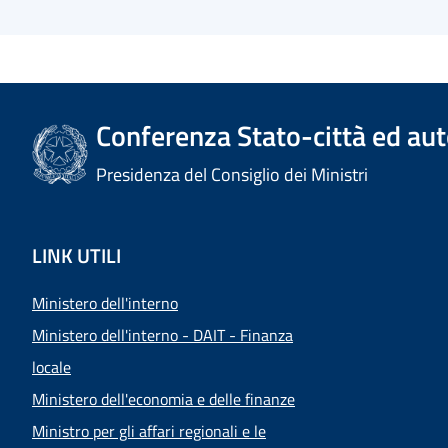
Conferenza Stato-città ed aut
Presidenza del Consiglio dei Ministri
LINK UTILI
Ministero dell'interno
Ministero dell'interno - DAIT - Finanza
locale
Ministero dell'economia e delle finanze
Ministro per gli affari regionali e le