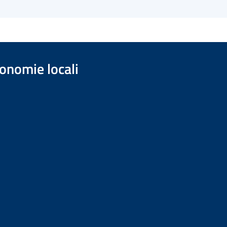
onomie locali