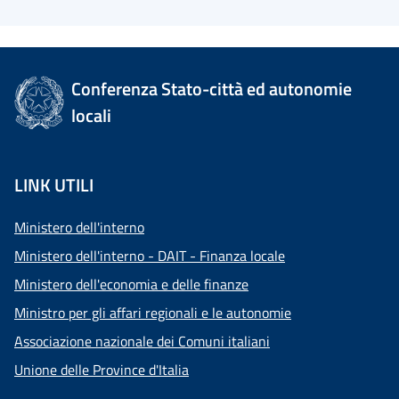
Conferenza Stato-città ed autonomie
locali
LINK UTILI
Ministero dell'interno
Ministero dell'interno - DAIT - Finanza locale
Ministero dell'economia e delle finanze
Ministro per gli affari regionali e le autonomie
Associazione nazionale dei Comuni italiani
Unione delle Province d'Italia