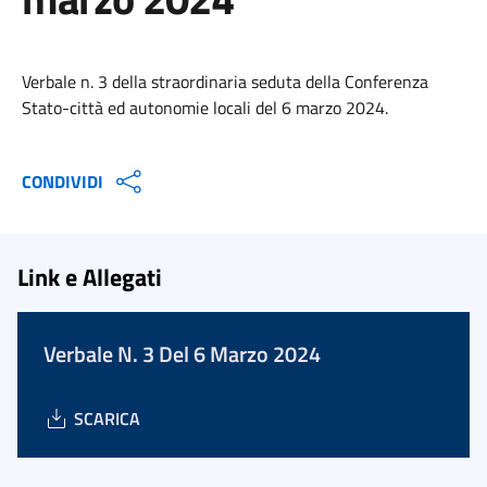
Verbale n. 3 della straordinaria seduta della Conferenza
Stato-città ed autonomie locali del 6 marzo 2024.
CONDIVIDI
Link e Allegati
Verbale N. 3 Del 6 Marzo 2024
SCARICA