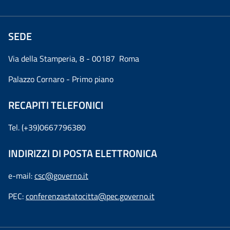
SEDE
Via della Stamperia, 8 - 00187 Roma
Palazzo Cornaro - Primo piano
RECAPITI TELEFONICI
Tel. (+39)0667796380
INDIRIZZI DI POSTA ELETTRONICA
e-mail:
csc@governo.it
PEC:
conferenzastatocitta@pec.governo.it