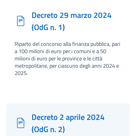
Decreto 29 marzo 2024
(OdG n. 1)
Riparto del concorso alla finanza pubblica, pari
a 100 milioni di euro per i comuni e a 50
milioni di euro per le province e le città
metropolitane, per ciascuno degli anni 2024 e
2025.
Decreto 2 aprile 2024
(OdG n. 2)