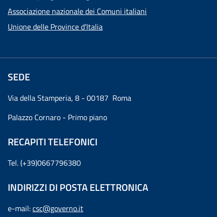
Associazione nazionale dei Comuni italiani
Unione delle Province d'Italia
SEDE
Via della Stamperia, 8 - 00187 Roma
Palazzo Cornaro - Primo piano
RECAPITI TELEFONICI
Tel. (+39)0667796380
INDIRIZZI DI POSTA ELETTRONICA
e-mail:
csc@governo.it