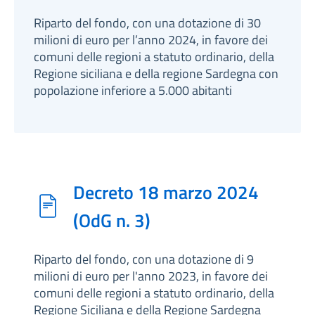
Riparto del fondo, con una dotazione di 30
milioni di euro per l’anno 2024, in favore dei
comuni delle regioni a statuto ordinario, della
Regione siciliana e della regione Sardegna con
popolazione inferiore a 5.000 abitanti
Decreto 18 marzo 2024
(OdG n. 3)
Riparto del fondo, con una dotazione di 9
milioni di euro per l'anno 2023, in favore dei
comuni delle regioni a statuto ordinario, della
Regione Siciliana e della Regione Sardegna