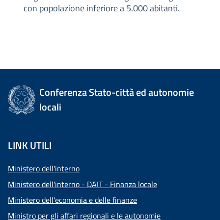
con popolazione inferiore a 5.000 abitanti.
Conferenza Stato-città ed autonomie
locali
LINK UTILI
Ministero dell'interno
Ministero dell'interno - DAIT - Finanza locale
Ministero dell'economia e delle finanze
Ministro per gli affari regionali e le autonomie