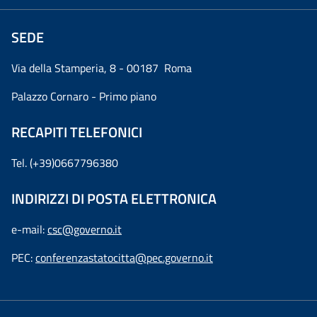
SEDE
Via della Stamperia, 8 - 00187 Roma
Palazzo Cornaro - Primo piano
RECAPITI TELEFONICI
Tel. (+39)0667796380
INDIRIZZI DI POSTA ELETTRONICA
e-mail:
csc@governo.it
PEC:
conferenzastatocitta@pec.governo.it