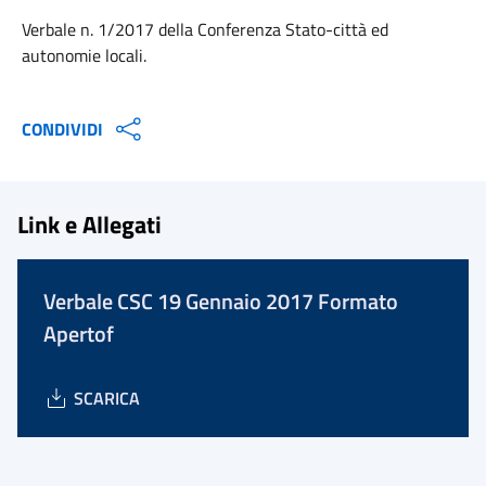
Verbale n. 1/2017 della Conferenza Stato-città ed
autonomie locali.
CONDIVIDI
Link e Allegati
Verbale CSC 19 Gennaio 2017 Formato
Apertof
SCARICA