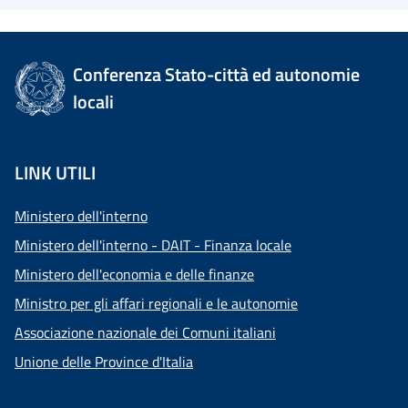
Conferenza Stato-città ed autonomie
locali
LINK UTILI
Ministero dell'interno
Ministero dell'interno - DAIT - Finanza locale
Ministero dell'economia e delle finanze
Ministro per gli affari regionali e le autonomie
Associazione nazionale dei Comuni italiani
Unione delle Province d'Italia