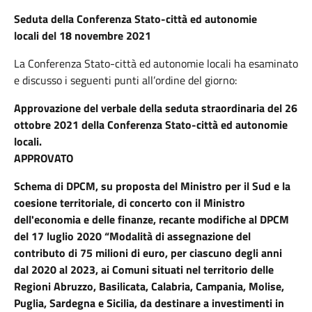
Seduta della
Conferenza Stato-città ed autonomie
locali
del 18 novembre 2021
La Conferenza Stato-città ed autonomie locali ha esaminato
e discusso i seguenti punti all’ordine del giorno:
Approvazione del verbale della seduta straordinaria del 26
ottobre 2021 della Conferenza Stato-città ed autonomie
locali.
APPROVATO
Schema di DPCM, su proposta del Ministro per il Sud e la
coesione territoriale, di concerto con il Ministro
dell'economia e delle finanze, recante modifiche al DPCM
del 17 luglio 2020 “Modalità di assegnazione del
contributo di 75 milioni di euro, per ciascuno degli anni
dal 2020 al 2023, ai Comuni situati nel territorio delle
Regioni Abruzzo, Basilicata, Calabria, Campania, Molise,
Puglia, Sardegna e Sicilia, da destinare a investimenti in