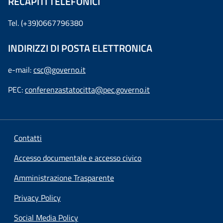
RECAPITI TELEFONICI
Tel. (+39)0667796380
INDIRIZZI DI POSTA ELETTRONICA
e-mail:
csc@governo.it
PEC:
conferenzastatocitta@pec.governo.it
Contatti
Accesso documentale e accesso civico
Amministrazione Trasparente
Privacy Policy
Social Media Policy