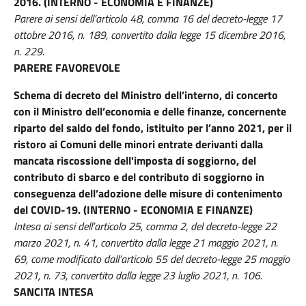
2016. (INTERNO - ECONOMIA E FINANZE)
Parere ai sensi dell’articolo 48, comma 16 del decreto-legge 17
ottobre 2016, n. 189, convertito dalla legge 15 dicembre 2016,
n. 229.
PARERE FAVOREVOLE
Schema di decreto del Ministro dell’interno, di concerto
con il Ministro dell’economia e delle finanze, concernente
riparto del saldo del fondo, istituito per l’anno 2021, per il
ristoro ai Comuni delle minori entrate derivanti dalla
mancata riscossione dell'imposta di soggiorno, del
contributo di sbarco e del contributo di soggiorno in
conseguenza dell’adozione delle misure di contenimento
del COVID-19. (INTERNO - ECONOMIA E FINANZE)
Intesa ai sensi dell’articolo 25, comma 2, del decreto-legge 22
marzo 2021, n. 41, convertito dalla legge 21 maggio 2021, n.
69, come modificato dall’articolo 55 del decreto-legge 25 maggio
2021, n. 73, convertito dalla legge 23 luglio 2021, n. 106.
SANCITA INTESA