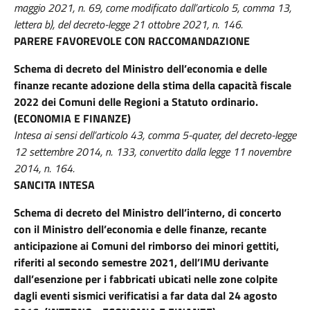
maggio 2021, n. 69, come modificato dall’articolo 5, comma 13,
lettera b), del decreto-legge 21 ottobre 2021, n. 146.
PARERE FAVOREVOLE CON RACCOMANDAZIONE
Schema di decreto del Ministro dell’economia e delle
finanze recante adozione della stima della capacità fiscale
2022 dei Comuni delle Regioni a Statuto ordinario.
(ECONOMIA E FINANZE)
Intesa ai sensi dell’articolo 43, comma 5-quater, del decreto-legge
12 settembre 2014, n. 133, convertito dalla legge 11 novembre
2014, n. 164.
SANCITA INTESA
Schema di decreto del Ministro dell’interno, di concerto
con il Ministro dell’economia e delle finanze, recante
anticipazione ai Comuni del rimborso dei minori gettiti,
riferiti al secondo semestre 2021, dell’IMU derivante
dall’esenzione per i fabbricati ubicati nelle zone colpite
dagli eventi sismici verificatisi a far data dal 24 agosto