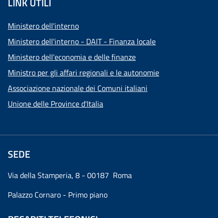
LINK UTILI
Ministero dell'interno
Ministero dell'interno - DAIT - Finanza locale
Ministero dell'economia e delle finanze
Ministro per gli affari regionali e le autonomie
Associazione nazionale dei Comuni italiani
Unione delle Province d'Italia
SEDE
Via della Stamperia, 8 - 00187 Roma
Palazzo Cornaro - Primo piano