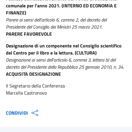
comunale per l’anno 2021. (INTERNO ED ECONOMIA E
FINANZE)
Parere ai sensi dell’articolo 6, comma 2, del decreto del
Presidente del Consiglio dei Ministri 25 marzo 2021.
PARERE FAVOREVOLE
Designazione di un componente nel Consiglio scientifico
del Centro per il libro e la lettura. (CULTURA)
Designazione ai sensi dell’articolo 6, comma 3, lettera b) del
decreto del Presidente della Repubblica 25 gennaio 2010, n. 34.
ACQUISITA DESIGNAZIONE
Il Segretario della Conferenza
Marcella Castronovo
CONDIVIDI