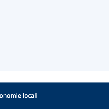
onomie locali