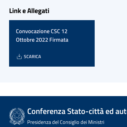
Link e Allegati
Convocazione CSC 12
Ottobre 2022 Firmata
SCARICA
Conferenza Stato-città ed aut
Presidenza del Consiglio dei Ministri