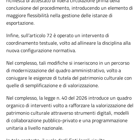
richiesta di attestato di libera circolazione prima della
conclusione del procedimento, introducendo un elemento di
maggiore flessibilità nella gestione delle istanze di
esportazione.
Infine, sull’articolo 72 è operato un intervento di
coordinamento testuale, volto ad allineare la disciplina alla
nuova configurazione normativa.
Nel complesso, tali modifiche si inseriscono in un percorso
di modernizzazione del quadro amministrativo, volto a
coniugare le esigenze di tutela del patrimonio culturale con
quelle di semplificazione e di valorizzazione.
Nel complesso, la legge n. 40 del 2026 introduce un quadro
organico di interventi volto a rafforzare la valorizzazione del
patrimonio culturale attraverso strumenti digitali, modelli
di collaborazione pubblico-privato e una programmazione
unitaria a livello nazionale.