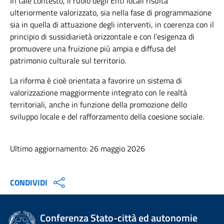
In tale contesto, il ruolo degli Enti locali risulta
ulteriormente valorizzato, sia nella fase di programmazione
sia in quella di attuazione degli interventi, in coerenza con il
principio di sussidiarietà orizzontale e con l’esigenza di
promuovere una fruizione più ampia e diffusa del
patrimonio culturale sul territorio.
La riforma è cioè orientata a favorire un sistema di
valorizzazione maggiormente integrato con le realtà
territoriali, anche in funzione della promozione dello
sviluppo locale e del rafforzamento della coesione sociale.
Ultimo aggiornamento: 26 maggio 2026
CONDIVIDI
Conferenza Stato-città ed autonomie