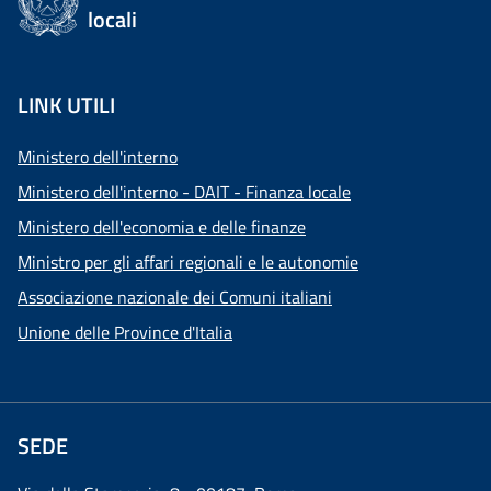
locali
LINK UTILI
Ministero dell'interno
Ministero dell'interno - DAIT - Finanza locale
Ministero dell'economia e delle finanze
Ministro per gli affari regionali e le autonomie
Associazione nazionale dei Comuni italiani
Unione delle Province d'Italia
SEDE