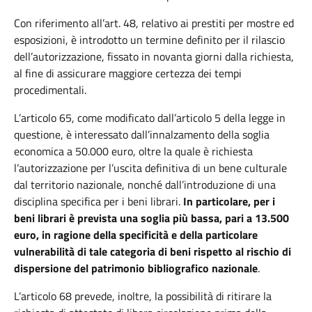
Con riferimento all’art. 48, relativo ai prestiti per mostre ed
esposizioni, è introdotto un termine definito per il rilascio
dell’autorizzazione, fissato in novanta giorni dalla richiesta,
al fine di assicurare maggiore certezza dei tempi
procedimentali.
L’articolo 65, come modificato dall’articolo 5 della legge in
questione, è interessato dall’innalzamento della soglia
economica a 50.000 euro, oltre la quale è richiesta
l’autorizzazione per l’uscita definitiva di un bene culturale
dal territorio nazionale, nonché dall’introduzione di una
disciplina specifica per i beni librari.
In particolare, per i
beni librari è prevista una soglia più bassa, pari a 13.500
euro, in ragione della specificità e della particolare
vulnerabilità di tale categoria di beni rispetto al rischio di
dispersione del patrimonio bibliografico nazionale
.
L’articolo 68 prevede, inoltre, la possibilità di ritirare la