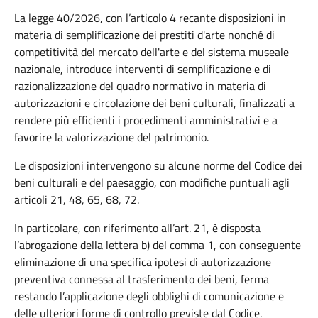
La legge 40/2026, con l’articolo 4 recante disposizioni in
materia di semplificazione dei prestiti d'arte nonché di
competitività del mercato dell'arte e del sistema museale
nazionale, introduce interventi di semplificazione e di
razionalizzazione del quadro normativo in materia di
autorizzazioni e circolazione dei beni culturali, finalizzati a
rendere più efficienti i procedimenti amministrativi e a
favorire la valorizzazione del patrimonio.
Le disposizioni intervengono su alcune norme del Codice dei
beni culturali e del paesaggio, con modifiche puntuali agli
articoli 21, 48, 65, 68, 72.
In particolare, con riferimento all’art. 21, è disposta
l’abrogazione della lettera b) del comma 1, con conseguente
eliminazione di una specifica ipotesi di autorizzazione
preventiva connessa al trasferimento dei beni, ferma
restando l’applicazione degli obblighi di comunicazione e
delle ulteriori forme di controllo previste dal Codice.