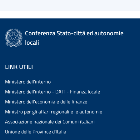
Conferenza Stato-città ed autonomie
locali
LINK UTILI
Ministero dell'interno
Ministero dell'interno - DAIT - Finanza locale
Ministero dell'economia e delle finanze
Ministro per gli affari regionali e le autonomie
Associazione nazionale dei Comuni italiani
Unione delle Province d'Italia