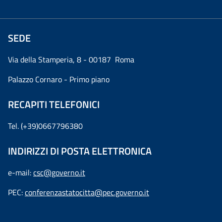
SEDE
Via della Stamperia, 8 - 00187 Roma
Palazzo Cornaro - Primo piano
RECAPITI TELEFONICI
Tel. (+39)0667796380
INDIRIZZI DI POSTA ELETTRONICA
e-mail:
csc@governo.it
PEC:
conferenzastatocitta@pec.governo.it