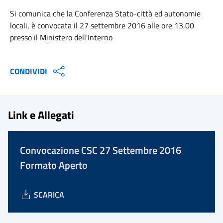
Si comunica che la Conferenza Stato-città ed autonomie
locali, è convocata il 27 settembre 2016 alle ore 13,00
presso il Ministero dell'Interno
CONDIVIDI
Link e Allegati
Convocazione CSC 27 Settembre 2016
Formato Aperto
SCARICA