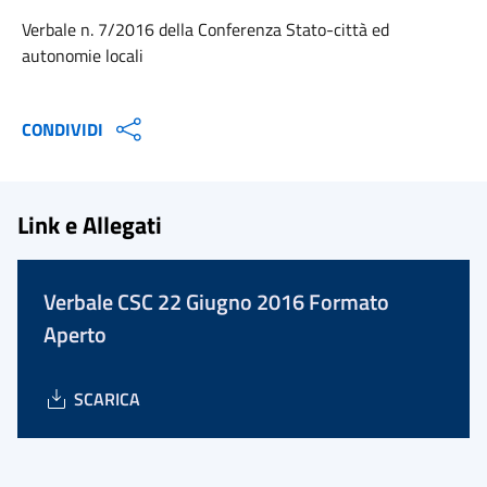
Verbale n. 7/2016 della Conferenza Stato-città ed
autonomie locali
CONDIVIDI
Link e Allegati
Verbale CSC 22 Giugno 2016 Formato
Aperto
SCARICA