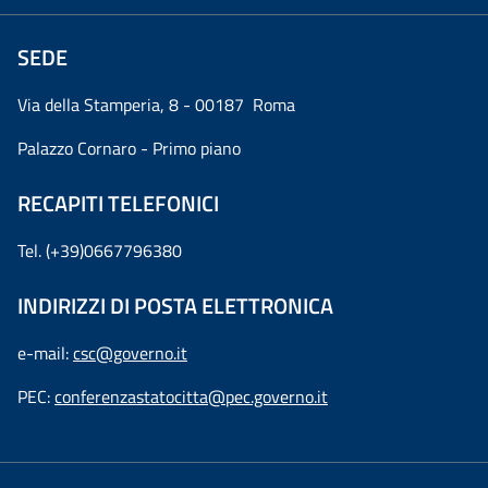
SEDE
Via della Stamperia, 8 - 00187 Roma
Palazzo Cornaro - Primo piano
RECAPITI TELEFONICI
Tel. (+39)0667796380
INDIRIZZI DI POSTA ELETTRONICA
e-mail:
csc@governo.it
PEC:
conferenzastatocitta@pec.governo.it