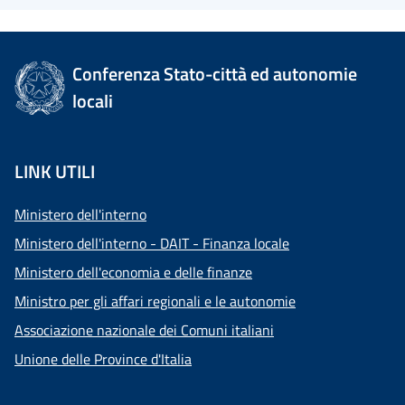
Conferenza Stato-città ed autonomie
locali
LINK UTILI
Ministero dell'interno
Ministero dell'interno - DAIT - Finanza locale
Ministero dell'economia e delle finanze
Ministro per gli affari regionali e le autonomie
Associazione nazionale dei Comuni italiani
Unione delle Province d'Italia