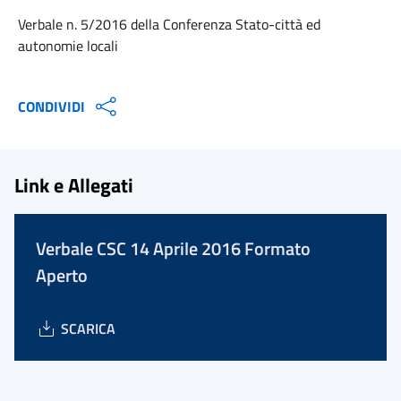
Verbale n. 5/2016 della Conferenza Stato-città ed
autonomie locali
CONDIVIDI
Link e Allegati
Verbale CSC 14 Aprile 2016 Formato
Aperto
SCARICA