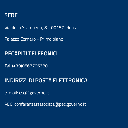
SEDE
Via della Stamperia, 8 - 00187 Roma
Palazzo Cornaro - Primo piano
RECAPITI TELEFONICI
Tel. (+39)0667796380
INDIRIZZI DI POSTA ELETTRONICA
e-mail:
csc@governo.it
PEC:
conferenzastatocitta@pec.governo.it