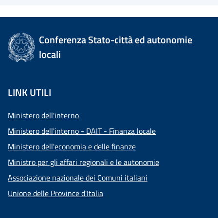
Conferenza Stato-città ed autonomie
locali
LINK UTILI
Ministero dell'interno
Ministero dell'interno - DAIT - Finanza locale
Ministero dell'economia e delle finanze
Ministro per gli affari regionali e le autonomie
Associazione nazionale dei Comuni italiani
Unione delle Province d'Italia