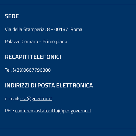
SEDE
Via della Stamperia, 8 - 00187 Roma
Palazzo Cornaro - Primo piano
RECAPITI TELEFONICI
Tel. (+39)0667796380
INDIRIZZI DI POSTA ELETTRONICA
e-mail:
csc@governo.it
PEC:
conferenzastatocitta@pec.governo.it