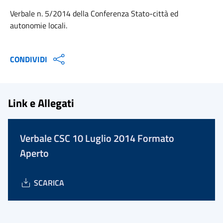
Verbale n. 5/2014 della Conferenza Stato-città ed
autonomie locali.
CONDIVIDI
Link e Allegati
Verbale CSC 10 Luglio 2014 Formato
Aperto
SCARICA