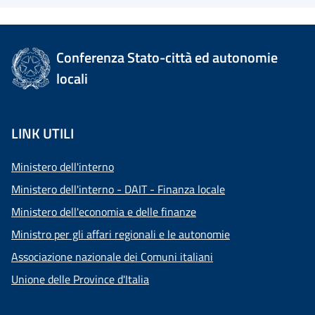
Conferenza Stato-città ed autonomie
locali
LINK UTILI
Ministero dell'interno
Ministero dell'interno - DAIT - Finanza locale
Ministero dell'economia e delle finanze
Ministro per gli affari regionali e le autonomie
Associazione nazionale dei Comuni italiani
Unione delle Province d'Italia