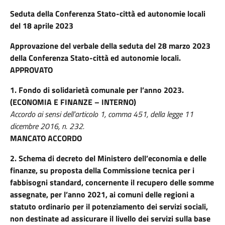
Seduta della
Conferenza Stato-città ed autonomie locali
del 18 aprile 2023
Approvazione del verbale della seduta del 28 marzo 2023
della Conferenza Stato-città ed autonomie locali.
APPROVATO
1.
Fondo di solidarietà comunale per l’anno 2023.
(ECONOMIA E FINANZE – INTERNO)
Accordo ai sensi dell’articolo 1, comma 451, della legge 11
dicembre 2016, n. 232.
MANCATO ACCORDO
2.
Schema di decreto del Ministero dell’economia e delle
finanze, su proposta della Commissione tecnica per i
fabbisogni standard, concernente il recupero delle somme
assegnate, per l’anno 2021, ai comuni delle regioni a
statuto ordinario per il potenziamento dei servizi sociali,
non destinate ad assicurare il livello dei servizi sulla base