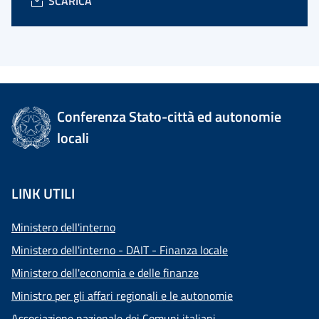
SCARICA
Conferenza Stato-città ed autonomie
locali
LINK UTILI
Ministero dell'interno
Ministero dell'interno - DAIT - Finanza locale
Ministero dell'economia e delle finanze
Ministro per gli affari regionali e le autonomie
Associazione nazionale dei Comuni italiani