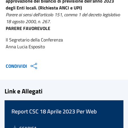
approvazione del bilancio di previsione dell’anno 2023
degli Enti locali. (Richiesta ANCI e UPI)
Parere ai sensi dell’articolo 151, comma 1 del decreto legislativo
18 agosto 2000, n. 267.
PARERE FAVOREVOLE
Il Segretario della Conferenza
Anna Lucia Esposito
CONDIVIDI
Link e Allegati
Report CSC 18 Aprile 2023 Per Web