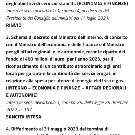
degli obiettivi di servizio stabiliti. (ECONOMIA E FINANZE)
Intesa ai sensi dell’articolo 1, comma 4, del decreto del
Presidente del Consiglio dei ministri del 1° luglio 2021.
RINVIO
3.
Schema di decreto del Ministro dell’interno, di concerto
con il Ministro dell’economia e delle finanze e il Ministro
per gli affari regionali e le autonomie, recante riparto del
fondo di 400 milioni di euro, per l’anno 2023, per il
riconoscimento di un contributo straordinario agli enti
locali per garantire la continuità dei servizi erogati in
relazione alla spesa per utenze di energia elettrica e gas.
(INTERNO – ECONOMIA E FINANZE – AFFARI REGIONALI
E AUTONOMIE)
Intesa ai sensi dell’articolo 1, comma 29, della legge 29 dicembre
2022, n. 197.
SANCITA INTESA
4. Differimento al 31 maggio 2023 del termine di