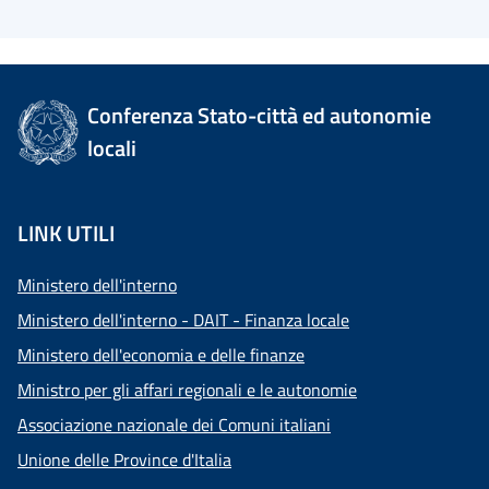
Conferenza Stato-città ed autonomie
locali
LINK UTILI
Ministero dell'interno
Ministero dell'interno - DAIT - Finanza locale
Ministero dell'economia e delle finanze
Ministro per gli affari regionali e le autonomie
Associazione nazionale dei Comuni italiani
Unione delle Province d'Italia