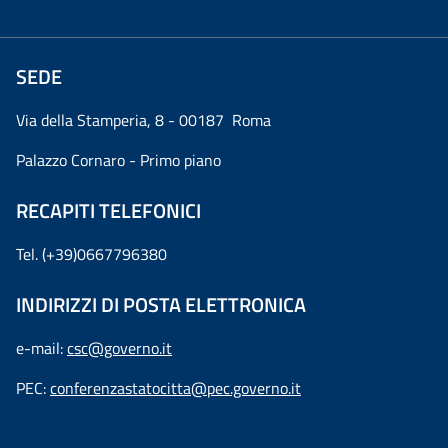
SEDE
Via della Stamperia, 8 - 00187 Roma
Palazzo Cornaro - Primo piano
RECAPITI TELEFONICI
Tel. (+39)0667796380
INDIRIZZI DI POSTA ELETTRONICA
e-mail:
csc@governo.it
PEC:
conferenzastatocitta@pec.governo.it