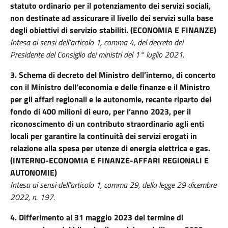
statuto ordinario per il potenziamento dei servizi sociali,
non destinate ad assicurare il livello dei servizi sulla base
degli obiettivi di servizio stabiliti. (ECONOMIA E FINANZE)
Intesa ai sensi dell’articolo 1, comma 4, del decreto del
Presidente del Consiglio dei ministri del 1° luglio 2021.
3.
Schema di decreto del Ministro dell’interno, di concerto
con il Ministro dell’economia e delle finanze e il Ministro
per gli affari regionali e le autonomie, recante riparto del
fondo di 400 milioni di euro, per l’anno 2023, per il
riconoscimento di un contributo straordinario agli enti
locali per garantire la continuità dei servizi erogati in
relazione alla spesa per utenze di energia elettrica e gas.
(INTERNO-ECONOMIA E FINANZE-AFFARI REGIONALI E
AUTONOMIE)
Intesa ai sensi dell’articolo 1, comma 29, della legge 29 dicembre
2022, n. 197.
4. Differimento al 31 maggio 2023 del termine di