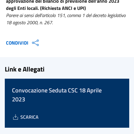
approvazione del bilancio di previsione dell’anno 2023
degli Enti locali. (Richiesta ANCI e UPI)
Parere ai sensi dell’articolo 151, comma 1 del decreto legislativo
18 agosto 2000, n. 267.
CONDIVIDI
Link e Allegati
Convocazione Seduta CSC 18 Aprile
2023
SCARICA