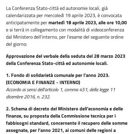
La Conferenza Stato-città ed autonomie locali, già
calendarizzata per mercoledì 19 aprile 2023, è convocata
anticipatamente per
martedì 18 aprile 2023, alle ore 10,00
e si terrà in collegamento con modalità di videoconferenza
dal Ministero dell’interno, per l’esame del seguente ordine
del giorno:
Approvazione del verbale della seduta del 28 marzo 2023
della Conferenza Stato-città ed autonomie locali.
1.
Fondo di solidarietà comunale per l’anno 2023.
(ECONOMIA E FINANZE - INTERNO)
Accordo ai sensi dell’articolo 1, comma 451, della legge 11
dicembre 2016, n. 232.
2.
Schema di decreto del Ministero dell’economia e delle
finanze, su proposta della Commissione tecnica per i
fabbisogni standard, concernente il recupero delle somme
assegnate, per l’anno 2021, ai comuni delle regioni a