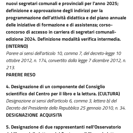
nuovi segretari comunali e provinciali per l’anno 2025;
definizione e approvazione degli indirizzi per la
programmazione dell’attività didattica e del piano annuale
delle iniziative di formazione e di assistenza; corso-
concorso di accesso in carriera di segretari comunali-
edizione 2024. Definizione modalità verifica intermedia.
(INTERNO)
Parere ai sensi dell'articolo 10, comma 7, del decreto-legge 10
ottobre 2012, n. 174, convertito dalla legge 7 dicembre 2012, n.
213.
PARERE RESO
4. Designazione di un componente del Consiglio
scientifico del Centro per il libro e la lettura. (CULTURA)
Designazione ai sensi dell’articolo 6, comma 3, lettera b) del
Decreto del Presidente della Repubblica 25 gennaio 2010, n. 34.
DESIGNAZIONE
ACQUISITA
5. Designazione di due rappresentanti nell’Osservatorio