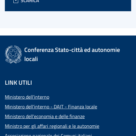
SCARICA
Conferenza Stato-città ed autonomie
locali
LINK UTILI
Ministero dell'interno
Ministero dell'interno - DAIT - Finanza locale
Ministero dell'economia e delle finanze
Ministro per gli affari regionali e le autonomie
Associazione nazionale dei Comuni italiani