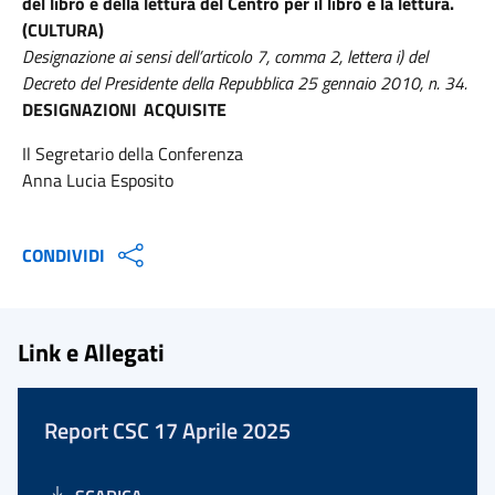
del libro e della lettura del Centro per il libro e la lettura.
(CULTURA)
Designazione ai sensi dell’articolo 7, comma 2, lettera i) del
Decreto del Presidente della Repubblica 25 gennaio 2010, n. 34.
DESIGNAZIONI
ACQUISITE
Il Segretario della Conferenza
Anna Lucia Esposito
CONDIVIDI
Link e Allegati
Report CSC 17 Aprile 2025