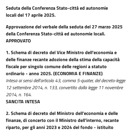
Seduta della Conferenza Stato-città ed autonomie
locali
del 17 aprile 2025.
Approvazione del verbale della seduta del 27 marzo 2025
della Conferenza Stato-città ed autonomie locali.
APPROVATO
1. Schema di decreto del Vice Ministro dell’economia e
delle finanze recante adozione della stima della capacità
fiscale per singolo comune delle regioni a statuto
ordinario - anno 2025. (ECONOMIA E FINANZE)
Intesa ai sensi dell’articolo 43, comma 5-quater, del decreto-legge
12 settembre 2014, n. 133, convertito dalla legge 11 novembre
2014, n. 164.
SANCITA INTESA
2. Schema di decreto del Ministro dell’economia e delle
finanze, di concerto con il Ministro dell’interno, recante
riparto, per gli anni 2023 e 2024 del fondo - istituito