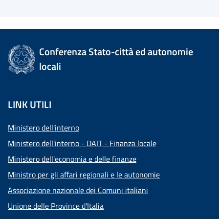
Conferenza Stato-città ed autonomie
locali
LINK UTILI
Ministero dell'interno
Ministero dell'interno - DAIT - Finanza locale
Ministero dell'economia e delle finanze
Ministro per gli affari regionali e le autonomie
Associazione nazionale dei Comuni italiani
Unione delle Province d'Italia