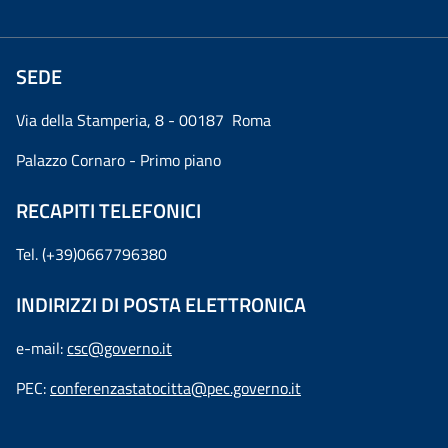
SEDE
Via della Stamperia, 8 - 00187 Roma
Palazzo Cornaro - Primo piano
RECAPITI TELEFONICI
Tel. (+39)0667796380
INDIRIZZI DI POSTA ELETTRONICA
e-mail:
csc@governo.it
PEC:
conferenzastatocitta@pec.governo.it