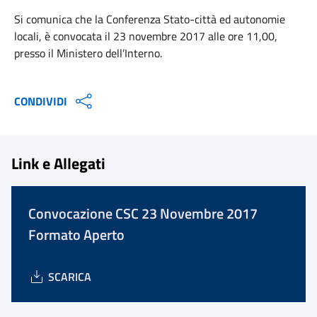
Si comunica che la Conferenza Stato-città ed autonomie
locali, è convocata il 23 novembre 2017 alle ore 11,00,
presso il Ministero dell’Interno.
CONDIVIDI
Link e Allegati
Convocazione CSC 23 Novembre 2017
Formato Aperto
SCARICA