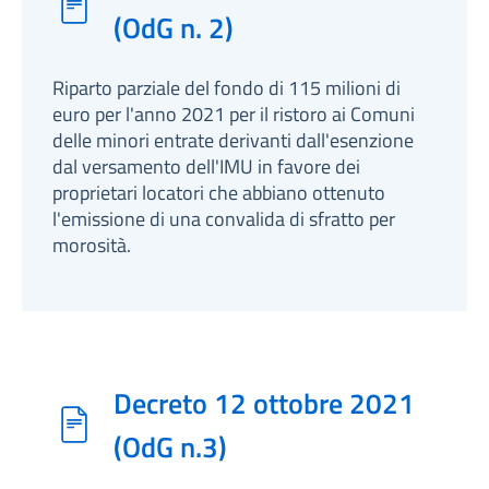
(OdG n. 2)
Riparto parziale del fondo di 115 milioni di
euro per l'anno 2021 per il ristoro ai Comuni
delle minori entrate derivanti dall'esenzione
dal versamento dell'IMU in favore dei
proprietari locatori che abbiano ottenuto
l'emissione di una convalida di sfratto per
morosità.
Decreto 12 ottobre 2021
(OdG n.3)