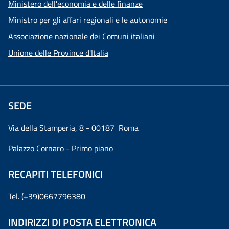
Ministero dell'economia e delle finanze
Ministro per gli affari regionali e le autonomie
Associazione nazionale dei Comuni italiani
Unione delle Province d'Italia
SEDE
Via della Stamperia, 8 - 00187 Roma
Palazzo Cornaro - Primo piano
RECAPITI TELEFONICI
Tel. (+39)0667796380
INDIRIZZI DI POSTA ELETTRONICA