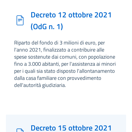
Decreto 12 ottobre 2021
(OdG n. 1)
Riparto del fondo di 3 milioni di euro, per
l'anno 2021, finalizzato a contribuire alle
spese sostenute dai comuni, con popolazione
fino a 3.000 abitanti, per l'assistenza ai minori
per i quali sia stato disposto l'allontanamento
dalla casa familiare con provvedimento
dell'autorità giudiziaria.
Decreto 15 ottobre 2021