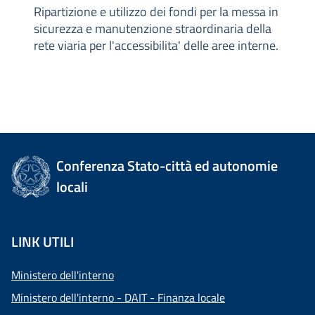
Ripartizione e utilizzo dei fondi per la messa in
sicurezza e manutenzione straordinaria della
rete viaria per l'accessibilita' delle aree interne.
Conferenza Stato-città ed autonomie
locali
LINK UTILI
Ministero dell'interno
Ministero dell'interno - DAIT - Finanza locale