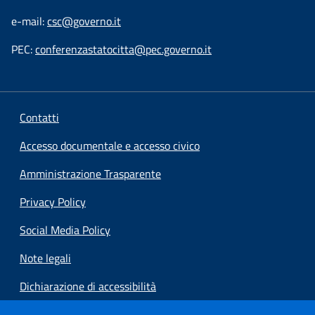
e-mail:
csc@governo.it
PEC:
conferenzastatocitta@pec.governo.it
Contatti
Accesso documentale e accesso civico
Amministrazione Trasparente
Privacy Policy
Social Media Policy
Note legali
Dichiarazione di accessibilità
Preferenze cookie