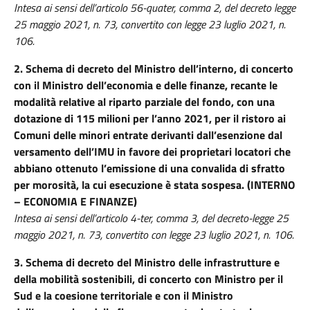
Intesa ai sensi dell’articolo 56-quater, comma 2, del decreto legge
25 maggio 2021, n. 73, convertito con legge 23 luglio 2021, n.
106.
2. Schema di decreto del Ministro dell’interno, di concerto
con il Ministro dell’economia e delle finanze, recante le
modalità relative al riparto parziale del fondo, con una
dotazione di 115 milioni per l’anno 2021, per il ristoro ai
Comuni delle minori entrate derivanti dall’esenzione dal
versamento dell’IMU in favore dei proprietari locatori che
abbiano ottenuto l’emissione di una convalida di sfratto
per morosità, la cui esecuzione è stata sospesa. (INTERNO
– ECONOMIA E FINANZE)
Intesa ai sensi dell’articolo 4-ter, comma 3, del decreto-legge 25
maggio 2021, n. 73, convertito con legge 23 luglio 2021, n. 106.
3. Schema di decreto del Ministro delle infrastrutture e
della mobilità sostenibili, di concerto con Ministro per il
Sud e la coesione territoriale e con il Ministro