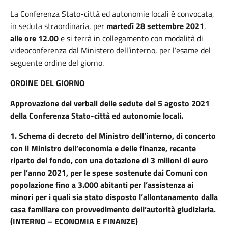
La Conferenza Stato-città ed autonomie locali è convocata,
in seduta straordinaria, per
martedì 28 settembre
2021
,
alle ore 12.00
e si terrà in collegamento con modalità di
videoconferenza dal Ministero dell’interno, per l’esame del
seguente ordine del giorno.
ORDINE DEL GIORNO
Approvazione dei verbali delle sedute del 5 agosto 2021
della Conferenza Stato-città ed autonomie locali.
1. Schema di decreto del Ministro dell’interno, di concerto
con il Ministro dell’economia e delle finanze, recante
riparto del fondo, con una dotazione di 3 milioni di euro
per l’anno 2021, per le spese sostenute dai Comuni con
popolazione fino a 3.000 abitanti per l’assistenza ai
minori per i quali sia stato disposto l’allontanamento dalla
casa familiare con provvedimento dell’autorità giudiziaria.
(INTERNO – ECONOMIA E FINANZE)