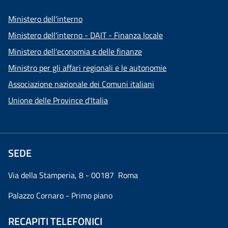
Ministero dell'interno
Ministero dell'interno - DAIT - Finanza locale
Ministero dell'economia e delle finanze
Ministro per gli affari regionali e le autonomie
Associazione nazionale dei Comuni italiani
Unione delle Province d'Italia
SEDE
Via della Stamperia, 8 - 00187 Roma
Palazzo Cornaro - Primo piano
RECAPITI TELEFONICI