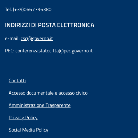
Tel. (+39)0667796380
INDIRIZZI DI POSTA ELETTRONICA
e-mail:
csc@governo.it
PEC:
conferenzastatocitta@pec.governo.it
Contatti
Accesso documentale e accesso civico
Amministrazione Trasparente
Privacy Policy
Social Media Policy