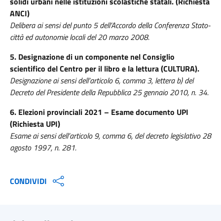
solidi urbani nelle istituzioni scolastiche statali. (Richiesta
ANCI)
Delibera ai sensi del punto 5 dell’Accordo della Conferenza Stato-
città ed autonomie locali del 20 marzo 2008.
5. Designazione di un componente nel Consiglio
scientifico del Centro per il libro e la lettura (CULTURA).
Designazione ai sensi dell’articolo 6, comma 3, lettera b) del
Decreto del Presidente della Repubblica 25 gennaio 2010, n. 34.
6. Elezioni provinciali 2021 – Esame documento UPI
(Richiesta UPI)
Esame ai sensi dell’articolo 9, comma 6, del decreto legislativo 28
agosto 1997, n. 281.
CONDIVIDI