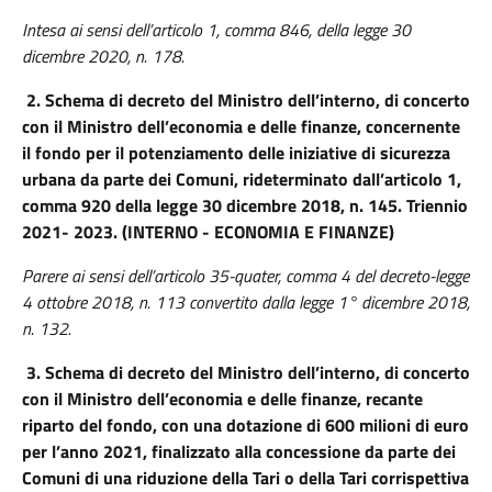
Intesa ai sensi dell’articolo 1, comma 846, della legge 30
dicembre 2020, n. 178.
2.
Schema di decreto del Ministro dell’interno, di concerto
con il Ministro dell’economia e delle finanze, concernente
il fondo per il potenziamento delle iniziative di sicurezza
urbana da parte dei Comuni
, rideterminato dall’articolo 1,
comma 920 della legge 30 dicembre 2018, n. 145. Triennio
2021- 2023. (INTERNO - ECONOMIA E FINANZE)
Parere ai sensi dell’articolo 35-quater, comma 4 del decreto-legge
4 ottobre 2018, n. 113 convertito dalla legge 1° dicembre 2018,
n. 132.
3.
Schema di decreto del Ministro dell’interno, di concerto
con il Ministro dell’economia e delle finanze, recante
riparto del fondo, con una dotazione di 600 milioni di euro
per l’anno 2021, finalizzato alla concessione da parte dei
Comuni di una riduzione della Tari o della Tari corrispettiva