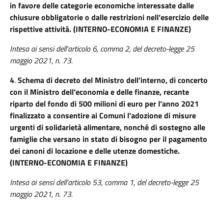
in favore delle categorie economiche interessate dalle
chiusure obbligatorie o dalle restrizioni nell’esercizio delle
rispettive attività. (INTERNO-ECONOMIA E FINANZE)
Intesa ai sensi dell’articolo 6, comma 2, del decreto-legge 25
maggio 2021, n. 73.
4
.
Schema di decreto del Ministro dell’interno, di concerto
con il Ministro dell’economia e delle finanze, recante
riparto del fondo di 500 milioni di euro per l’anno 2021
finalizzato a consentire ai Comuni l’adozione di misure
urgenti di solidarietà alimentare, nonché di sostegno alle
famiglie che versano in stato di bisogno per il pagamento
dei canoni di locazione e delle utenze domestiche.
(INTERNO-ECONOMIA E FINANZE)
Intesa ai sensi dell’articolo 53, comma 1, del decreto-legge 25
maggio 2021, n. 73.