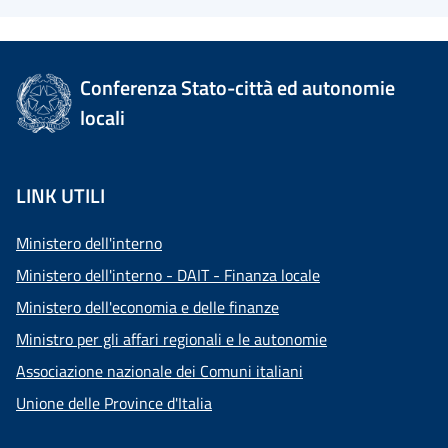
Conferenza Stato-città ed autonomie
locali
LINK UTILI
Ministero dell'interno
Ministero dell'interno - DAIT - Finanza locale
Ministero dell'economia e delle finanze
Ministro per gli affari regionali e le autonomie
Associazione nazionale dei Comuni italiani
Unione delle Province d'Italia