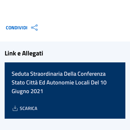
CONDIVIDI
Link e Allegati
Seduta Straordinaria Della Conferenza
Stato Città Ed Autonomie Locali Del 10
Giugno 2021
SCARICA