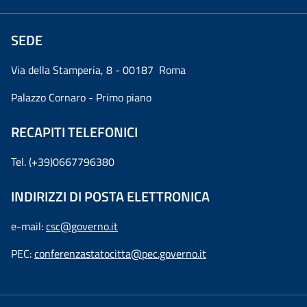
SEDE
Via della Stamperia, 8 - 00187 Roma
Palazzo Cornaro - Primo piano
RECAPITI TELEFONICI
Tel. (+39)0667796380
INDIRIZZI DI POSTA ELETTRONICA
e-mail:
csc@governo.it
PEC:
conferenzastatocitta@pec.governo.it