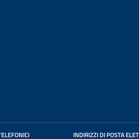
TELEFONICI
INDIRIZZI DI POSTA EL