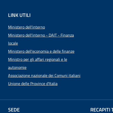
LINK UTILI
Ministero dell'interno
Ministero dell'interno - DAIT - Finanza
locale
Ministero dell'economia e delle finanze
Ministro per gli affari regionali e le
autonomie
Associazione nazionale dei Comuni italiani
Unione delle Province d'Italia
SEDE
RECAPITI 