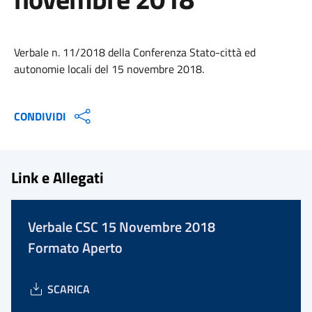
Verbale n. 11/2018 della Conferenza Stato-città ed
autonomie locali del 15 novembre 2018.
CONDIVIDI
Link e Allegati
Verbale CSC 15 Novembre 2018
Formato Aperto
SCARICA