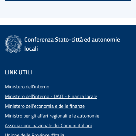
Conferenza Stato-città ed autonomie
locali
LINK UTILI
Ministero dell'interno
Ministero dell'interno - DAIT - Finanza locale
Ministero dell'economia e delle finanze
Ministro per gli affari regionali e le autonomie
Associazione nazionale dei Comuni italiani
Unione delle Province d'Italia