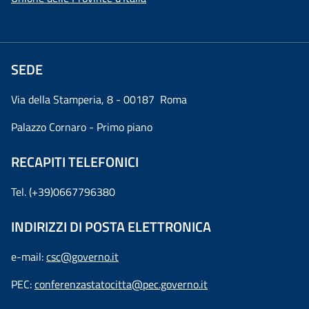
SEDE
Via della Stamperia, 8 - 00187 Roma
Palazzo Cornaro - Primo piano
RECAPITI TELEFONICI
Tel. (+39)0667796380
INDIRIZZI DI POSTA ELETTRONICA
e-mail:
csc@governo.it
PEC:
conferenzastatocitta@pec.governo.it