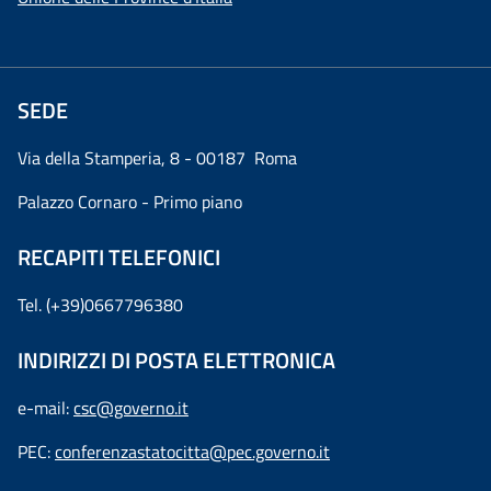
SEDE
Via della Stamperia, 8 - 00187 Roma
Palazzo Cornaro - Primo piano
RECAPITI TELEFONICI
Tel. (+39)0667796380
INDIRIZZI DI POSTA ELETTRONICA
e-mail:
csc@governo.it
PEC:
conferenzastatocitta@pec.governo.it