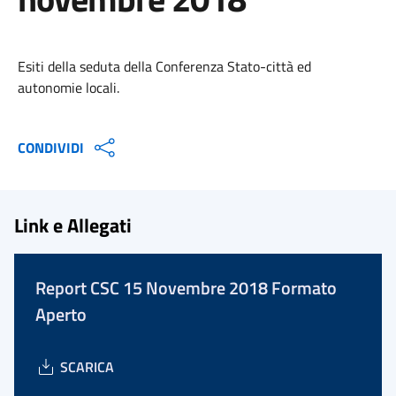
Esiti della seduta della Conferenza Stato-città ed
autonomie locali.
CONDIVIDI
Link e Allegati
Report CSC 15 Novembre 2018 Formato
Aperto
SCARICA