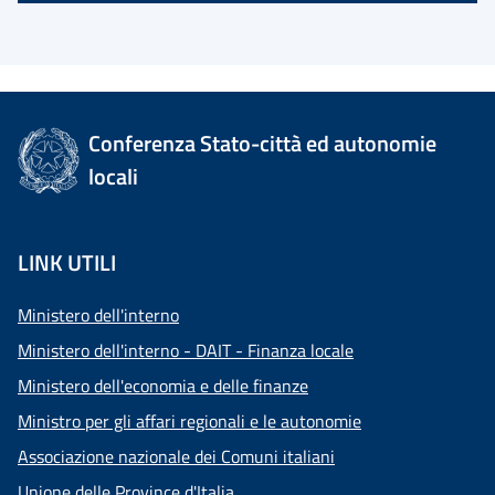
Conferenza Stato-città ed autonomie
locali
LINK UTILI
Ministero dell'interno
Ministero dell'interno - DAIT - Finanza locale
Ministero dell'economia e delle finanze
Ministro per gli affari regionali e le autonomie
Associazione nazionale dei Comuni italiani
Unione delle Province d'Italia