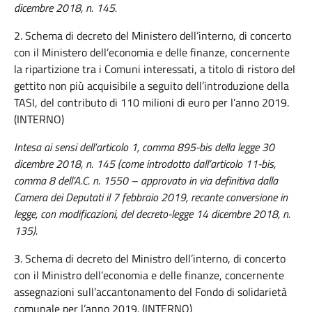
dicembre 2018, n. 145.
2. Schema di decreto del Ministero dell’interno, di concerto
con il Ministero dell’economia e delle finanze, concernente
la ripartizione tra i Comuni interessati, a titolo di ristoro del
gettito non più acquisibile a seguito dell’introduzione della
TASI, del contributo di 110 milioni di euro per l’anno 2019.
(INTERNO)
Intesa ai sensi dell’articolo 1, comma 895-bis della legge 30
dicembre 2018, n. 145 (come introdotto dall’articolo 11-bis,
comma 8 dell’A.C. n. 1550 – approvato in via definitiva dalla
Camera dei Deputati il 7 febbraio 2019, recante conversione in
legge, con modificazioni, del decreto-legge 14 dicembre 2018, n.
135).
3. Schema di decreto del Ministro dell’interno, di concerto
con il Ministro dell’economia e delle finanze, concernente
assegnazioni sull’accantonamento del Fondo di solidarietà
comunale per l’anno 2019. (INTERNO)