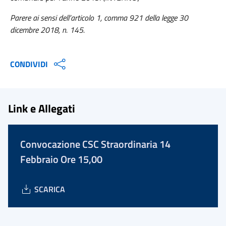
Parere ai sensi dell’articolo 1, comma 921 della legge 30
dicembre 2018, n. 145.
CONDIVIDI
Link e Allegati
Convocazione CSC Straordinaria 14
Febbraio Ore 15,00
SCARICA