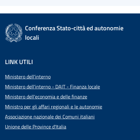
Conferenza Stato-città ed autonomie
locali
LINK UTILI
Ministero dell'interno
Ministero dell'interno - DAIT - Finanza locale
Ministero dell'economia e delle finanze
Ministro per gli affari regionali e le autonomie
Associazione nazionale dei Comuni italiani
Unione delle Province d'Italia