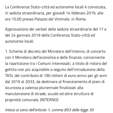
La Conferenza Stato-città ed autonomie locali è convocata,
in seduta straordinaria, per giovedì 14 febbraio 2019, alle
ore 15.00 presso Palazzo del Viminale, in Roma.
Approvazione dei verbali delle sedute straordinarie del 17 e
del 24 gennaio 2019 della Conferenza Stato-città ed
autonomie locali.
1. Schema di decreto del Ministero dell’interno, di concerto
con il Ministero dell’economia e delle finanze, concernente
la ripartizione tra i Comuni interessati, a titolo di ristoro del
gettito non più acquisibile a seguito dell’introduzione della
TASI, del contributo di 190 milioni di euro annui per gli anni
dal 2019 al 2033, da destinare al finanziamento di piani di
sicurezza a valenza pluriennale finalizzati alla
manutenzione di strade, scuole ed altre strutture di
proprietà comunale. (INTERNO)
Intesa ai sensi dell’articolo 1, comma 893 della legge 30