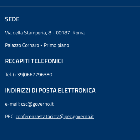
SEDE
Via della Stamperia, 8 - 00187 Roma
Palazzo Cornaro - Primo piano
RECAPITI TELEFONICI
Tel. (+39)0667796380
INDIRIZZI DI POSTA ELETTRONICA
e-mail:
csc@governo.it
PEC:
conferenzastatocitta@pec.governo.it