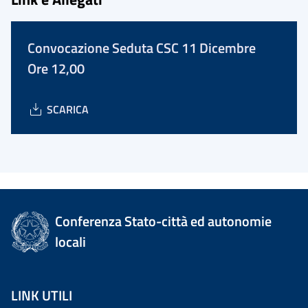
Convocazione Seduta CSC 11 Dicembre
Ore 12,00
SCARICA
Conferenza Stato-città ed autonomie
locali
LINK UTILI