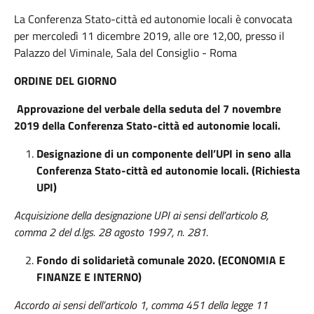
La Conferenza Stato-città ed autonomie locali è convocata
per mercoledì 11 dicembre 2019, alle ore 12,00, presso il
Palazzo del Viminale, Sala del Consiglio - Roma
ORDINE DEL GIORNO
Approvazione del verbale della seduta del 7 novembre
2019 della Conferenza Stato-città ed autonomie locali.
Designazione di un componente dell’UPI in seno alla
Conferenza Stato-città ed autonomie locali. (Richiesta
UPI)
Acquisizione della designazione UPI ai sensi dell’articolo 8,
comma 2 del d.lgs. 28 agosto 1997, n. 281.
Fondo di solidarietà comunale 2020.
(ECONOMIA E
FINANZE E INTERNO)
Accordo ai sensi dell’articolo 1, comma 451 della legge 11