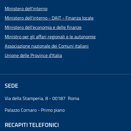
Ministero dell'interno
Ministero dell'interno - DAIT - Finanza locale
Ministero dell'economia e delle finanze
Ministro per gli affari regionali e le autonomie
Associazione nazionale dei Comuni italiani
Unione delle Province d'Italia
SEDE
Via della Stamperia, 8 - 00187 Roma
Palazzo Cornaro - Primo piano
RECAPITI TELEFONICI