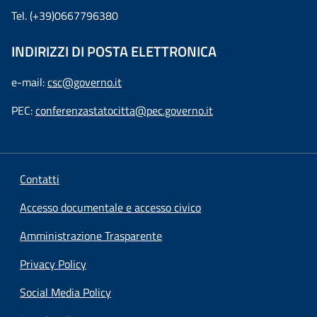
Tel. (+39)0667796380
INDIRIZZI DI POSTA ELETTRONICA
e-mail:
csc@governo.it
PEC:
conferenzastatocitta@pec.governo.it
Contatti
Accesso documentale e accesso civico
Amministrazione Trasparente
Privacy Policy
Social Media Policy