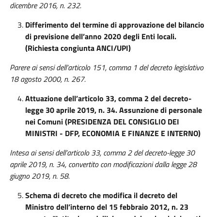
dicembre 2016, n. 232.
Differimento del termine di approvazione del bilancio
di previsione dell’anno 2020 degli Enti locali.
(Richiesta congiunta ANCI/UPI)
Parere ai sensi dell’articolo 151, comma 1 del decreto legislativo
18 agosto 2000, n. 267.
Attuazione dell’articolo 33, comma 2 del decreto-
legge 30 aprile 2019, n. 34. Assunzione di personale
nei Comuni (PRESIDENZA DEL CONSIGLIO DEI
MINISTRI - DFP, ECONOMIA E FINANZE E INTERNO)
Intesa ai sensi dell’articolo 33, comma 2 del decreto-legge 30
aprile 2019, n. 34, convertito con modificazioni dalla legge 28
giugno 2019, n. 58.
Schema di decreto che modifica il decreto del
Ministro dell’interno del 15 febbraio 2012, n. 23