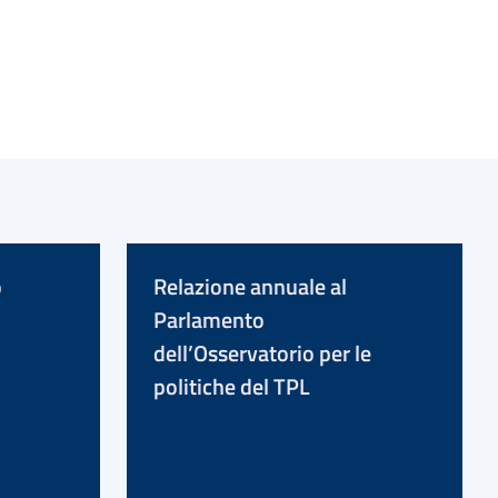
o
Relazione annuale al
Parlamento
dell’Osservatorio per le
politiche del TPL