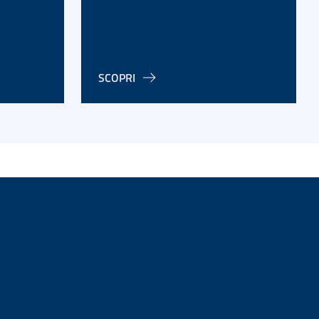
SCOPRI