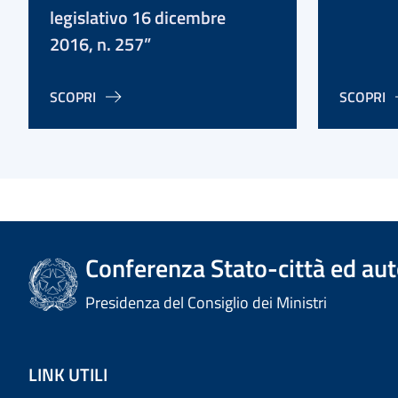
legislativo 16 dicembre
2016, n. 257”
SCOPRI
SCOPRI
Conferenza Stato-città ed aut
Presidenza del Consiglio dei Ministri
LINK UTILI