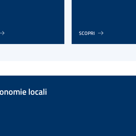
SCOPRI
onomie locali