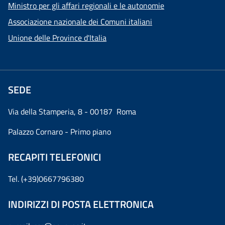
Ministro per gli affari regionali e le autonomie
Associazione nazionale dei Comuni italiani
Unione delle Province d'Italia
SEDE
Via della Stamperia, 8 - 00187 Roma
Palazzo Cornaro - Primo piano
RECAPITI TELEFONICI
Tel. (+39)0667796380
INDIRIZZI DI POSTA ELETTRONICA