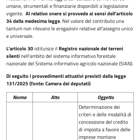
umane, strumentali e finanziarie disponibili a legislazione
vigente.
Al relativo onere si provvede ai sensi dell'articolo
34 della medesima legge
. Nel valore del contributo una
tantum non rilevano le erogazioni relative all'assegno unico
e universale.
L’articolo 30
istituisce il
Registro nazionale dei terreni
silenti
nell’ambito del sistema informativo forestale
nazionale del Sistema informativo agricolo nazionale (SIAN).
Di seguito i provvedimenti attuativi previsti dalla legge
131/2025 (fonte: Camera dei deputati)
Norma
Atto
Oggetto
Determinazione dei
criteri e delle modalità di
concessione del credito
di imposta a favore delle
imprese montane