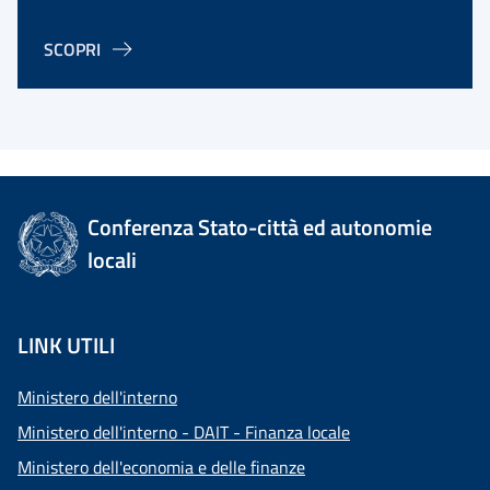
SCOPRI
Conferenza Stato-città ed autonomie
locali
LINK UTILI
Ministero dell'interno
Ministero dell'interno - DAIT - Finanza locale
Ministero dell'economia e delle finanze