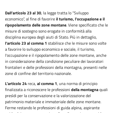
Dall’articolo 23 al 30
, la legge tratta lo “Sviluppo
economico”, al fine di favorire
il turismo, l’occupazione e il
ripopolamento delle zone montane
. Viene specificato che le
misure di sostegno sono erogate in conformità alla
disciplina europea degli aiuti di Stato. Più in dettaglio,
l’articolo 23 al comma 1
stabilisce che le misure sono volte
a favorire lo sviluppo economico e sociale, il turismo,
l'occupazione e il ripopolamento delle zone montane, anche
in considerazione della condizione peculiare dei lavoratori
frontalieri e delle professioni della montagna, presenti nelle
zone di confine del territorio nazionale.
L’articolo 24
reca,
al comma 1
, una norma di principio
finalizzata a riconoscere le professioni
della montagna
quali
presìdi per la conservazione e la valorizzazione del
patrimonio materiale e immateriale delle zone montane.
Ferme restando le professioni di guida alpina, aspirante