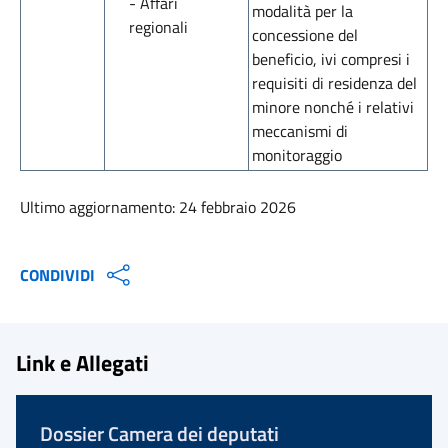
- Affari
modalità per la
regionali
concessione del
beneficio, ivi compresi i
requisiti di residenza del
minore nonché i relativi
meccanismi di
monitoraggio
Ultimo aggiornamento: 24 febbraio 2026
CONDIVIDI
Link e Allegati
Dossier Camera dei deputati