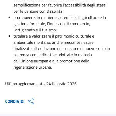
semplificazione per favorire l'accessibilità degli stessi
per le persone con disabilità;
promuovere, in maniera sostenibile, l'agricoltura e la
gestione forestale, l'industria, il commercio,
l'artigianato e il turismo;
tutelare e valorizzare il patrimonio culturale e
ambientale montano, anche mediante misure
finalizzate alla riduzione del consumo di nuovo suolo in
coerenza con le direttive adottate in materia
dall'Unione europea e alla promozione della
rigenerazione urbana.
Ultimo aggiornamento: 24 febbraio 2026
CONDIVIDI