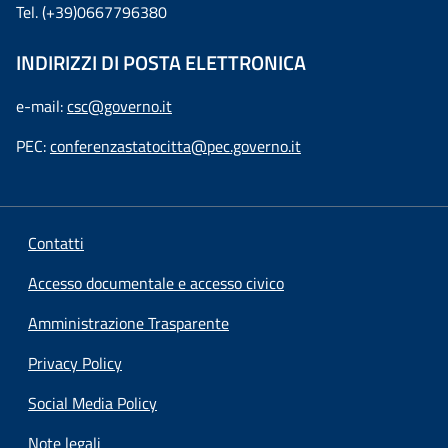
Tel. (+39)0667796380
INDIRIZZI DI POSTA ELETTRONICA
e-mail:
csc@governo.it
PEC:
conferenzastatocitta@pec.governo.it
Contatti
Accesso documentale e accesso civico
Amministrazione Trasparente
Privacy Policy
Social Media Policy
Note legali