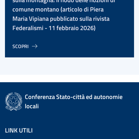
comune montano (articolo di Piera
Maria Vipiana pubblicato sulla rivista
Federalismi - 11 febbraio 2026)
SCOPRI
Conferenza Stato-città ed autonomie
locali
LINK UTILI