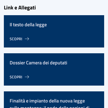
Link e Allegati
Il testo della legge
SCOPRI
Dossier Camera dei deputati
SCOPRI
Finalità e impianto della nuova legge
sulla montagna: il nodo delle nozioni di