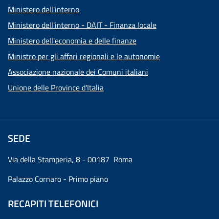
Ministero dell'interno
Ministero dell'interno - DAIT - Finanza locale
Ministero dell'economia e delle finanze
Ministro per gli affari regionali e le autonomie
Associazione nazionale dei Comuni italiani
Unione delle Province d'Italia
SEDE
Via della Stamperia, 8 - 00187 Roma
Palazzo Cornaro - Primo piano
RECAPITI TELEFONICI