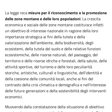
La legge reca
misure per il riconoscimento e la promozione
delle zone montane e delle loro popolazioni
. La crescita
economica e sociale delle zone montane costituisce infatti
un obiettivo di interesse nazionale in ragione della loro
importanza strategica ai fini della tutela e della
valorizzazione dell'ambiente, della biodiversità, degli
ecosistemi, della tutela del suolo e delle relative funzioni
ecosistemiche, delle risorse naturali, del paesaggio, del
territorio e delle risorse idriche e forestali, della salute, delle
attività sportive, del turismo e delle loro peculiarità
storiche, artistiche, culturali e linguistiche, dell'identità e
della coesione delle comunità locali, anche ai fini del
contrasto della crisi climatica e demografica e nell'interesse
delle future generazioni e della sostenibilità degli interventi
economici.
Muovendo dalla constatazione della situazione di obiettivo