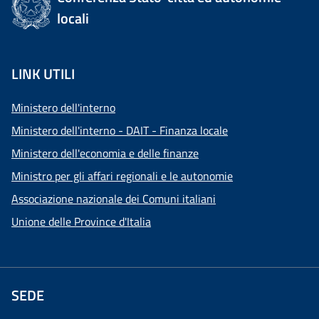
locali
LINK UTILI
Ministero dell'interno
Ministero dell'interno - DAIT - Finanza locale
Ministero dell'economia e delle finanze
Ministro per gli affari regionali e le autonomie
Associazione nazionale dei Comuni italiani
Unione delle Province d'Italia
SEDE