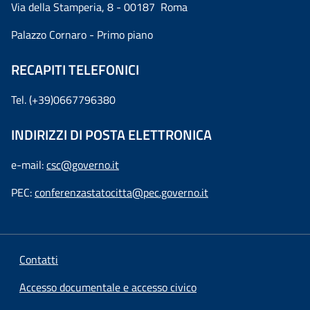
Via della Stamperia, 8 - 00187 Roma
Palazzo Cornaro - Primo piano
RECAPITI TELEFONICI
Tel. (+39)0667796380
INDIRIZZI DI POSTA ELETTRONICA
e-mail:
csc@governo.it
PEC:
conferenzastatocitta@pec.governo.it
Contatti
Accesso documentale e accesso civico