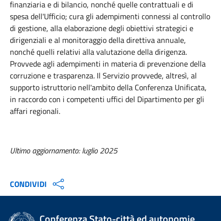
finanziaria e di bilancio, nonché quelle contrattuali e di
spesa dell'Ufficio; cura gli adempimenti connessi al controllo
di gestione, alla elaborazione degli obiettivi strategici e
dirigenziali e al monitoraggio della direttiva annuale,
nonché quelli relativi alla valutazione della dirigenza.
Provvede agli adempimenti in materia di prevenzione della
corruzione e trasparenza. Il Servizio provvede, altresì, al
supporto istruttorio nell'ambito della Conferenza Unificata,
in raccordo con i competenti uffici del Dipartimento per gli
affari regionali.
Ultimo aggiornamento: luglio 2025
CONDIVIDI
Conferenza Stato-città ed autonomie