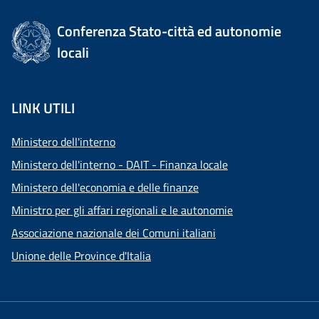
Conferenza Stato-città ed autonomie
locali
LINK UTILI
Ministero dell'interno
Ministero dell'interno - DAIT - Finanza locale
Ministero dell'economia e delle finanze
Ministro per gli affari regionali e le autonomie
Associazione nazionale dei Comuni italiani
Unione delle Province d'Italia