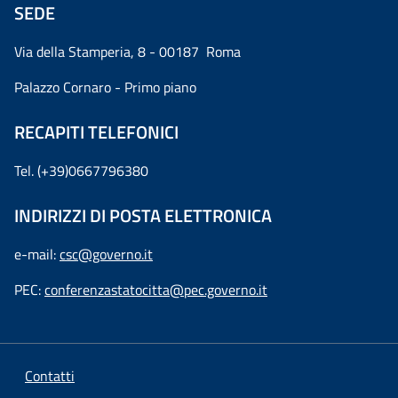
SEDE
Via della Stamperia, 8 - 00187 Roma
Palazzo Cornaro - Primo piano
RECAPITI TELEFONICI
Tel. (+39)0667796380
INDIRIZZI DI POSTA ELETTRONICA
e-mail:
csc@governo.it
PEC:
conferenzastatocitta@pec.governo.it
Contatti