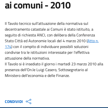
ai comuni - 2010
Il Tavolo tecnico sull'attuazione della normativa sul
decentramento catastale ai Comuni è stato istituito, a
seguito di richiesta ANCI, con delibera della Conferenza
Stato Città ed Autonomie locali del 4 marzo 2010 (
Atto n.
174
) con il compito di individuare possibili soluzioni
condivise tra le istituzioni interessate per l'effettiva
attuazione della normativa.
Il Tavolo si è insediato i
l giorno i martedì 23 marzo 2010 alla
presenza dell'On.le Luigi Casero, Sottosegretario al
Ministero dell'economia e delle Finanze.
CONDIVIDI