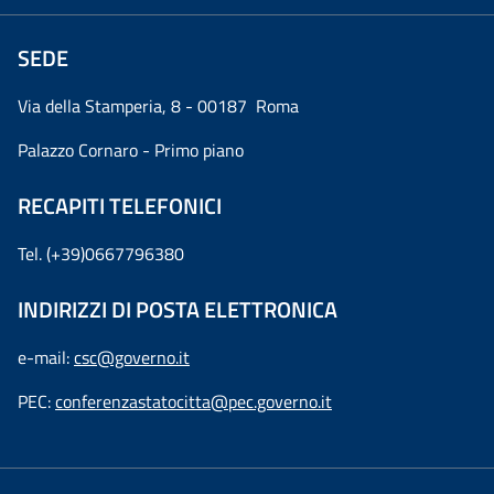
SEDE
Via della Stamperia, 8 - 00187 Roma
Palazzo Cornaro - Primo piano
RECAPITI TELEFONICI
Tel. (+39)0667796380
INDIRIZZI DI POSTA ELETTRONICA
e-mail:
csc@governo.it
PEC:
conferenzastatocitta@pec.governo.it