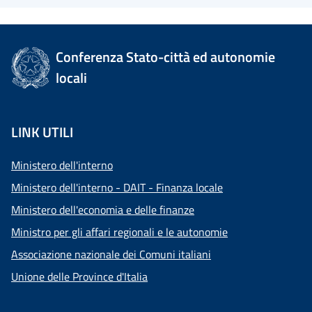
Conferenza Stato-città ed autonomie
locali
LINK UTILI
Ministero dell'interno
Ministero dell'interno - DAIT - Finanza locale
Ministero dell'economia e delle finanze
Ministro per gli affari regionali e le autonomie
Associazione nazionale dei Comuni italiani
Unione delle Province d'Italia