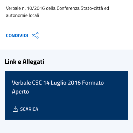
Verbale n. 10/2016 della Conferenza Stato-città ed
autonomie locali
CONDIVIDI
Link e Allegati
Verbale CSC 14 Luglio 2016 Formato
Aperto
SCARICA