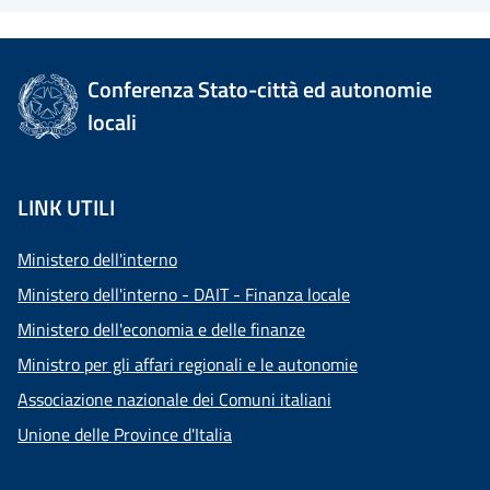
Conferenza Stato-città ed autonomie
locali
LINK UTILI
Ministero dell'interno
Ministero dell'interno - DAIT - Finanza locale
Ministero dell'economia e delle finanze
Ministro per gli affari regionali e le autonomie
Associazione nazionale dei Comuni italiani
Unione delle Province d'Italia