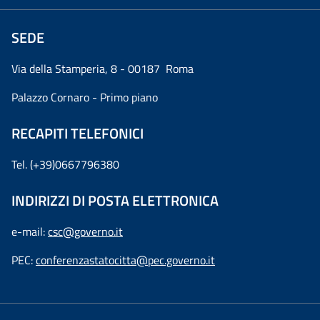
SEDE
Via della Stamperia, 8 - 00187 Roma
Palazzo Cornaro - Primo piano
RECAPITI TELEFONICI
Tel. (+39)0667796380
INDIRIZZI DI POSTA ELETTRONICA
e-mail:
csc@governo.it
PEC:
conferenzastatocitta@pec.governo.it