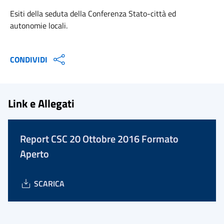
Esiti della seduta della Conferenza Stato-città ed
autonomie locali.
CONDIVIDI
Link e Allegati
Report CSC 20 Ottobre 2016 Formato
Aperto
SCARICA